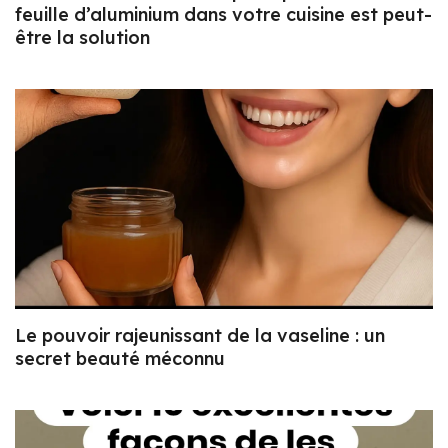
feuille d’aluminium dans votre cuisine est peut-
être la solution
Le pouvoir rajeunissant de la vaseline : un
secret beauté méconnu