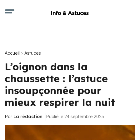
Accueil
Astuces
L’oignon dans la
chaussette : l’astuce
insoupçonnée pour
mieux respirer la nuit
Par
La rédaction
Publié le 24 septembre 2025