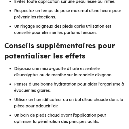
Évitez toute application sur une peau lésée ou irritée.
Respectez un temps de pose maximal d’une heure pour
prévenir les réactions.
Un rinçage soigneux des pieds après utilisation est
conseillé pour éliminer les parfums tenaces.
Conseils supplémentaires pour
potentialiser les effets
Déposez une micro-goutte d’huile essentielle
d’eucalyptus ou de menthe sur la rondelle d’oignon.
Pensez à une bonne hydratation pour aider l’organisme à
évacuer les glaires.
Utilisez un humidificateur ou un bol d’eau chaude dans la
pièce pour adoucir l’air.
Un bain de pieds chaud avant l’application peut
optimiser la pénétration des principes actifs.