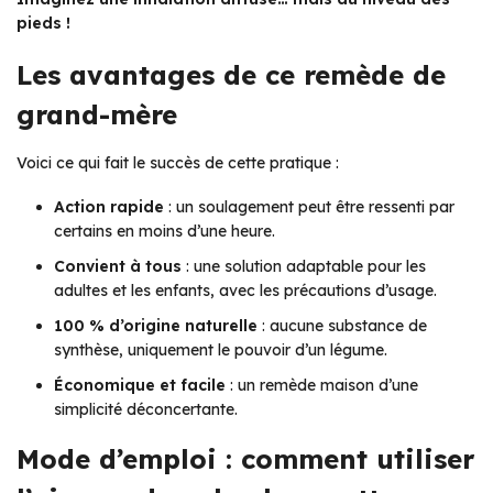
pieds !
Les avantages de ce remède de
grand-mère
Voici ce qui fait le succès de cette pratique :
Action rapide
: un soulagement peut être ressenti par
certains en moins d’une heure.
Convient à tous
: une solution adaptable pour les
adultes et les enfants, avec les précautions d’usage.
100 % d’origine naturelle
: aucune substance de
synthèse, uniquement le pouvoir d’un légume.
Économique et facile
: un remède maison d’une
simplicité déconcertante.
Mode d’emploi : comment utiliser