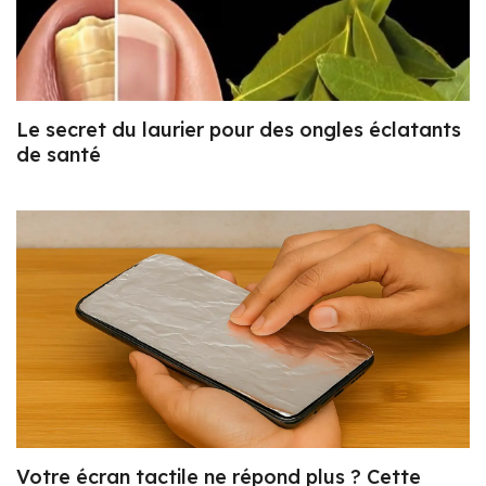
Le secret du laurier pour des ongles éclatants
de santé
Votre écran tactile ne répond plus ? Cette