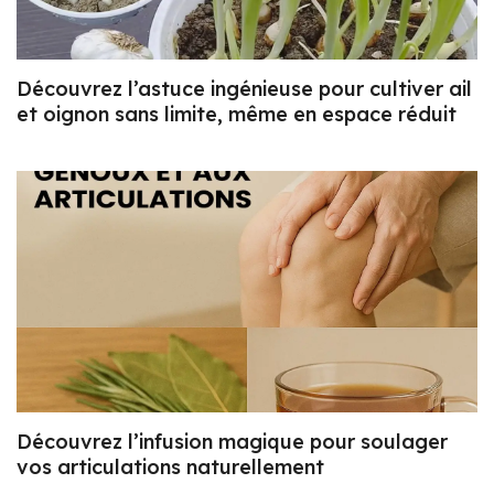
Découvrez l’astuce ingénieuse pour cultiver ail
et oignon sans limite, même en espace réduit
Découvrez l’infusion magique pour soulager
vos articulations naturellement