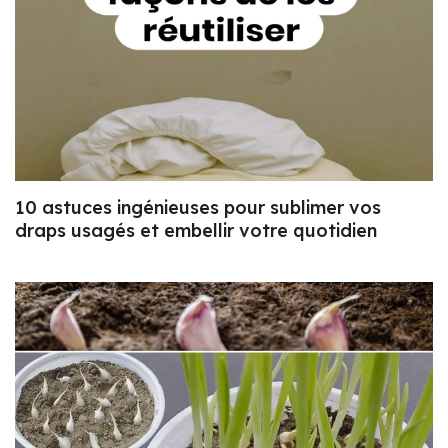
10 astuces ingénieuses pour sublimer vos
draps usagés et embellir votre quotidien