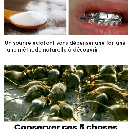
Un sourire éclatant sans dépenser une fortune
: une méthode naturelle à découvrir