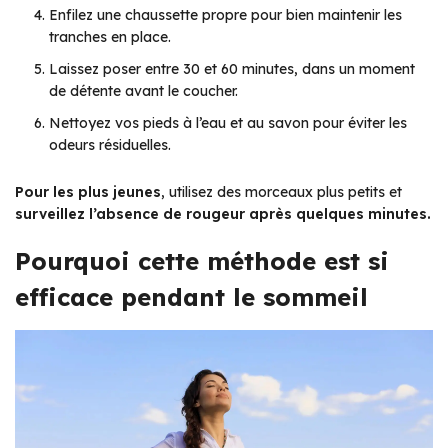
Enfilez une chaussette propre pour bien maintenir les
tranches en place.
Laissez poser entre 30 et 60 minutes, dans un moment
de détente avant le coucher.
Nettoyez vos pieds à l’eau et au savon pour éviter les
odeurs résiduelles.
Pour les plus jeunes
, utilisez des morceaux plus petits et
surveillez l’absence de rougeur après quelques minutes.
Pourquoi cette méthode est si
efficace pendant le sommeil