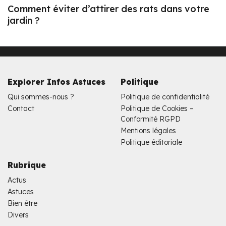
Comment éviter d’attirer des rats dans votre
jardin ?
Explorer Infos Astuces
Politique
Qui sommes-nous ?
Politique de confidentialité
Contact
Politique de Cookies –
Conformité RGPD
Mentions légales
Politique éditoriale
Rubrique
Actus
Astuces
Bien être
Divers