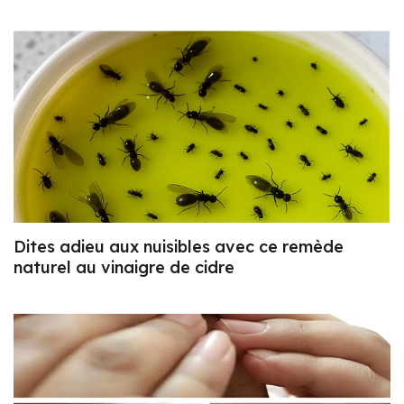
Dites adieu aux nuisibles avec ce remède
naturel au vinaigre de cidre