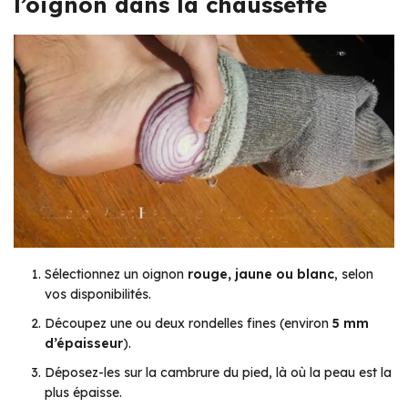
l’oignon dans la chaussette
Sélectionnez un oignon
rouge, jaune ou blanc
, selon
vos disponibilités.
Découpez une ou deux rondelles fines (environ
5 mm
d’épaisseur
).
Déposez-les sur la cambrure du pied, là où la peau est la
plus épaisse.