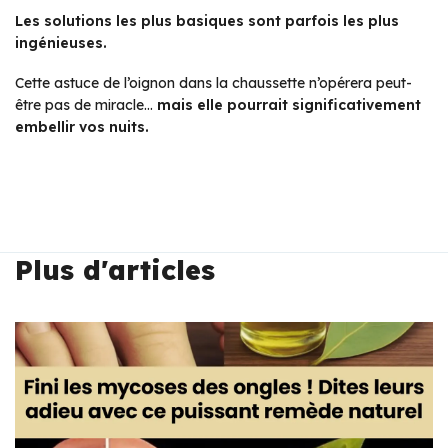
Les solutions les plus basiques sont parfois les plus
ingénieuses.
Cette astuce de l’oignon dans la chaussette n’opérera peut-
être pas de miracle…
mais elle pourrait significativement
embellir vos nuits.
Plus d'articles