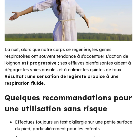
La nuit, alors que notre corps se régénère, les gênes
respiratoires ont souvent tendance à s’accentuer. L’action de
l’oignon
est progressive
; ses effluves bienfaisantes aident à
dégager les voies nasales et à calmer les quintes de toux.
Résultat : une sensation de légèreté propice à une
respiration fluide.
Quelques recommandations pour
une utilisation sans risque
Effectuez toujours un test d’allergie sur une petite surface
du pied, particulièrement pour les enfants.