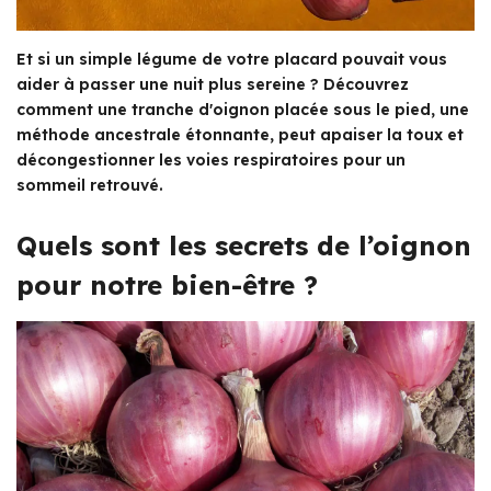
Et si un simple légume de votre placard pouvait vous
aider à passer une nuit plus sereine ? Découvrez
comment une tranche d'oignon placée sous le pied, une
méthode ancestrale étonnante, peut apaiser la toux et
décongestionner les voies respiratoires pour un
sommeil retrouvé.
Quels sont les secrets de l’oignon
pour notre bien-être ?