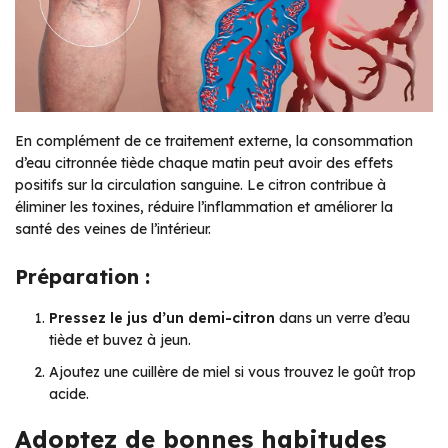
En complément de ce traitement externe, la consommation
d’eau citronnée tiède chaque matin peut avoir des effets
positifs sur la circulation sanguine. Le citron contribue à
éliminer les toxines, réduire l’inflammation et améliorer la
santé des veines de l’intérieur.
Préparation :
Pressez le jus d’un demi-citron
dans un verre d’eau
tiède et buvez à jeun.
Ajoutez une cuillère de miel si vous trouvez le goût trop
acide.
Adoptez de bonnes habitudes