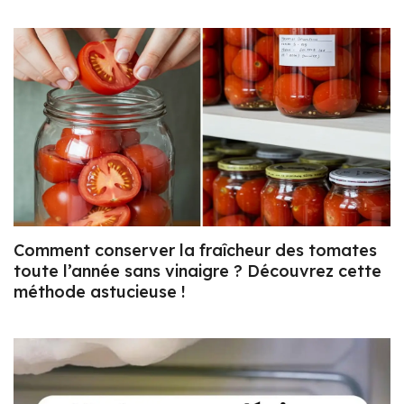
Comment conserver la fraîcheur des tomates
toute l’année sans vinaigre ? Découvrez cette
méthode astucieuse !