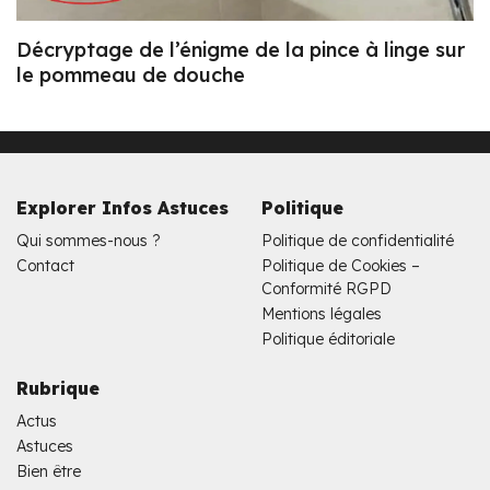
Décryptage de l’énigme de la pince à linge sur
le pommeau de douche
Explorer Infos Astuces
Politique
Qui sommes-nous ?
Politique de confidentialité
Contact
Politique de Cookies –
Conformité RGPD
Mentions légales
Politique éditoriale
Rubrique
Actus
Astuces
Bien être