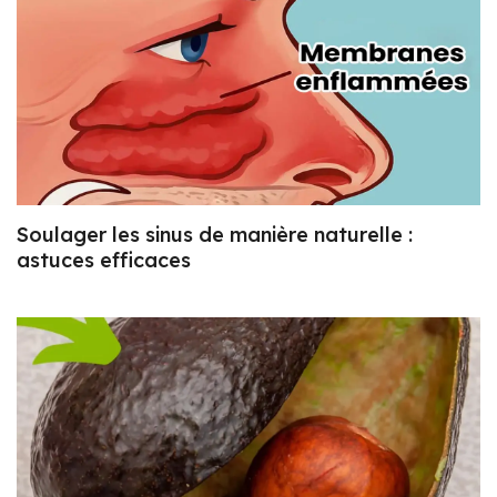
Soulager les sinus de manière naturelle :
astuces efficaces