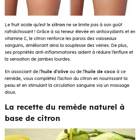
Le fruit acide qu’est le
citron
ne se limite pas à son goût
rafraîchissant ! Grâce à sa teneur élevée en antioxydants et en
vitamine C, le citron renforce les parois des vaisseaux
sanguins, améliorant ainsi la souplesse des veines. De plus,
ses propriétés anti-inflammatoires aident à réduire l’enflure et
la sensation de jambes lourdes.
En associant de l’
huile d’olive
ou de l’
huile de coco
à ce
remède, vous complétez l’action du citron en nourrissant la
peau et en stimulant la circulation sanguine via un massage
doux.
La recette du remède naturel à
base de citron