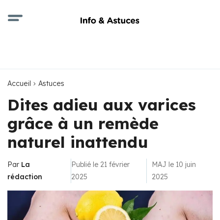
Accueil
Astuces
Dites adieu aux varices
grâce à un remède
naturel inattendu
Par
La
Publié le 21 février
MAJ le 10 juin
rédaction
2025
2025