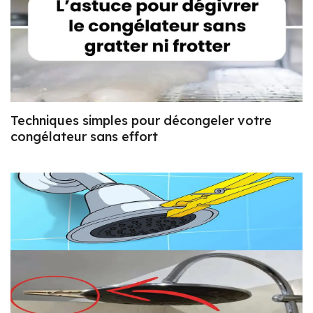
Techniques simples pour décongeler votre
congélateur sans effort