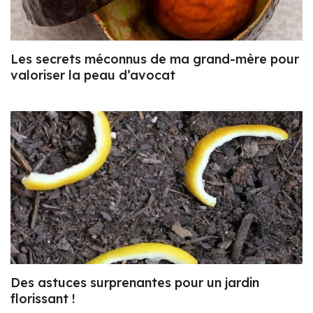
Les secrets méconnus de ma grand-mère pour
valoriser la peau d’avocat
Des astuces surprenantes pour un jardin
florissant !