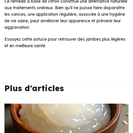
Ce remède à base de citron constitue une alternative naturelle
aux traitements onéreux. Bien qu’il ne puisse faire disparaître
les varices, une application régulière, associée à une hygiène
de vie saine, peut améliorer leur apparence et prévenir leur
aggravation.
Essayez cette astuce pour retrouver des jambes plus légères
et en meilleure santé.
Plus d'articles