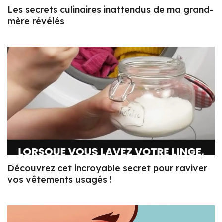
Les secrets culinaires inattendus de ma grand-
mère révélés
Découvrez cet incroyable secret pour raviver
vos vêtements usagés !