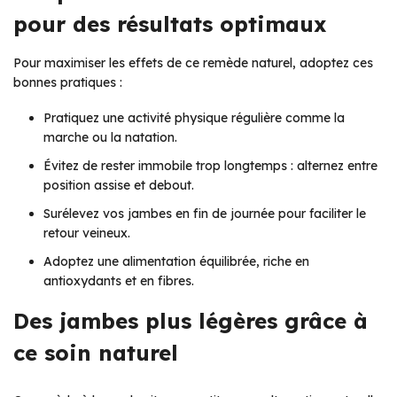
pour des résultats optimaux
Pour maximiser les effets de ce remède naturel, adoptez ces
bonnes pratiques :
Pratiquez une activité physique régulière comme la
marche ou la natation.
Évitez de rester immobile trop longtemps : alternez entre
position assise et debout.
Surélevez vos jambes en fin de journée pour faciliter le
retour veineux.
Adoptez une alimentation équilibrée, riche en
antioxydants et en fibres.
Des jambes plus légères grâce à
ce soin naturel