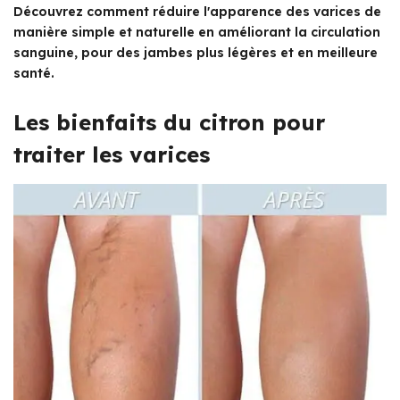
Découvrez comment réduire l'apparence des varices de
manière simple et naturelle en améliorant la circulation
sanguine, pour des jambes plus légères et en meilleure
santé.
Les bienfaits du citron pour
traiter les varices