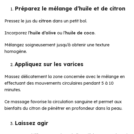
Préparez le mélange d’huile et de citron
Pressez le jus du
citron
dans un petit bol.
Incorporez l’
huile d’olive
ou l’
huile de coco
.
Mélangez soigneusement jusqu’à obtenir une texture
homogène.
Appliquez sur les varices
Massez délicatement la zone concernée avec le mélange en
effectuant des mouvements circulaires pendant 5 à 10
minutes.
Ce massage favorise la circulation sanguine et permet aux
bienfaits du citron de pénétrer en profondeur dans la peau.
Laissez agir