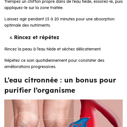
Trempez un chiffon propre dans de l’eau tiède, essorez-le, puis
appliquez-le sur la zone traitée.
Laissez agir pendant 15 à 20 minutes pour une absorption
optimale des nutriments.
Rincez et répétez
Rincez la peau à l’eau tiède et séchez délicatement.
Répétez ce soin quotidiennement pour constater des
améliorations progressives.
L’eau citronnée : un bonus pour
purifier l’organisme