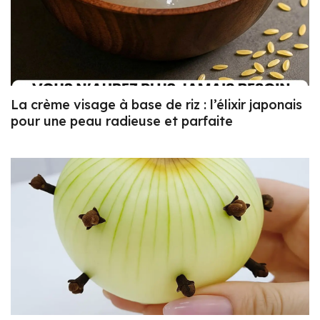
La crème visage à base de riz : l’élixir japonais
pour une peau radieuse et parfaite