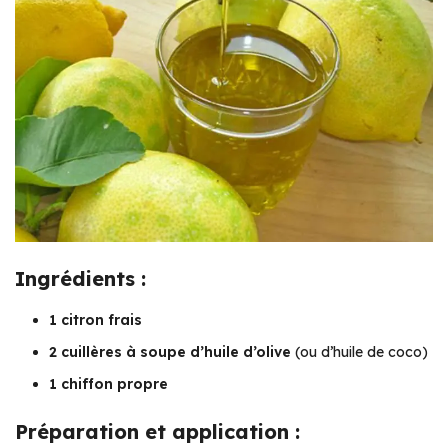
Ingrédients :
1 citron frais
2 cuillères à soupe d’huile d’olive
(ou d’huile de coco)
1 chiffon propre
Préparation et application :