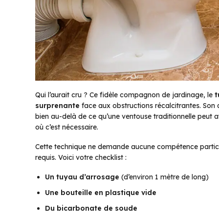
Qui l’aurait cru ? Ce fidèle compagnon de jardinage, le
t
surprenante
face aux obstructions récalcitrantes. Son 
bien au-delà de ce qu’une ventouse traditionnelle peut a
où c’est nécessaire.
Cette technique ne demande aucune compétence partic
requis. Voici votre checklist :
Un tuyau d’arrosage
(d’environ 1 mètre de long)
Une bouteille en plastique vide
Du bicarbonate de soude