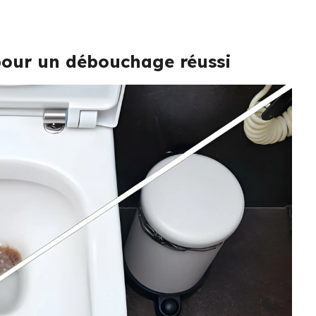
pour un débouchage réussi