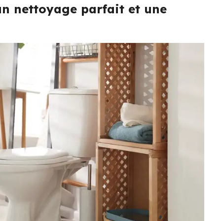
un nettoyage parfait et une