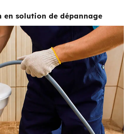
in en solution de dépannage