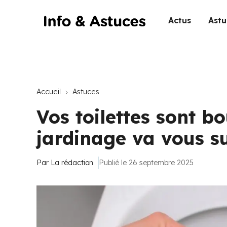
Actus
Astu
Accueil
Astuces
Vos toilettes sont b
jardinage va vous s
Par
La rédaction
Publié le 26 septembre 2025