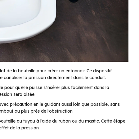
t de la bouteille pour créer un entonnoir. Ce dispositif
e canaliser la pression directement dans le conduit.
e pour qu’elle puisse s’insérer plus facilement dans la
ession sera aisée.
vec précaution en le guidant aussi loin que possible, sans
mbout au plus près de l’obstruction.
outeille au tuyau à l’aide du ruban ou du mastic. Cette étape
effet de la pression.