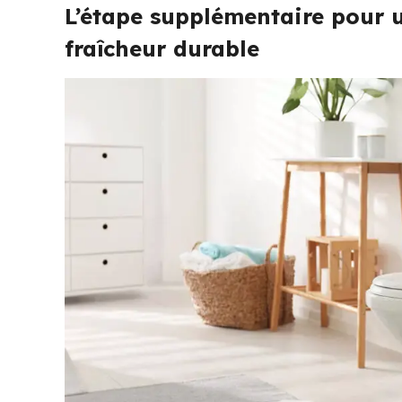
L’étape supplémentaire pour 
fraîcheur durable