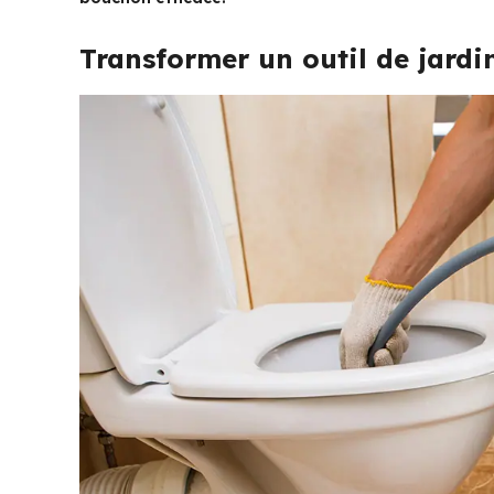
Transformer un outil de jard