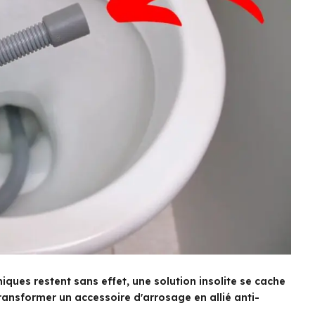
ques restent sans effet, une solution insolite se cache
ansformer un accessoire d'arrosage en allié anti-