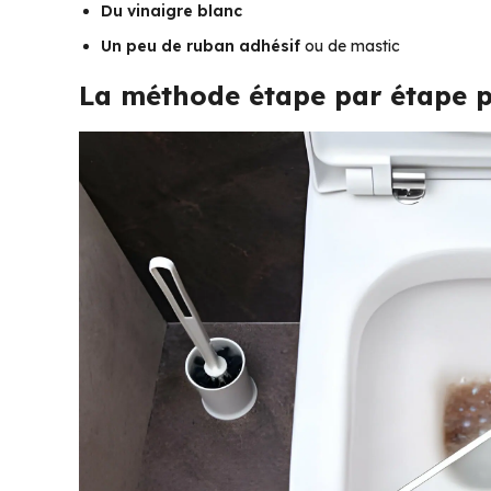
Du vinaigre blanc
Un peu de ruban adhésif
ou de mastic
La méthode étape par étape 