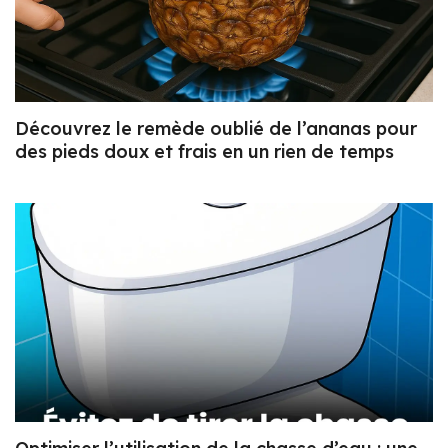
Découvrez le remède oublié de l’ananas pour
des pieds doux et frais en un rien de temps