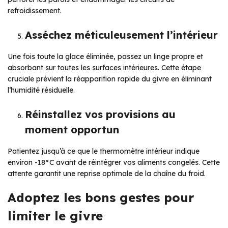
refroidissement.
Asséchez méticuleusement l’intérieur
Une fois toute la glace éliminée, passez un linge propre et
absorbant sur toutes les surfaces intérieures. Cette étape
cruciale prévient la réapparition rapide du givre en éliminant
l’humidité résiduelle.
Réinstallez vos provisions au
moment opportun
Patientez jusqu’à ce que le thermomètre intérieur indique
environ -18°C avant de réintégrer vos aliments congelés. Cette
attente garantit une reprise optimale de la chaîne du froid.
Adoptez les bons gestes pour
limiter le givre