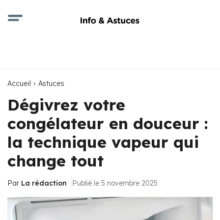
Accueil
Astuces
Dégivrez votre
congélateur en douceur :
la technique vapeur qui
change tout
Par
La rédaction
Publié le 5 novembre 2025