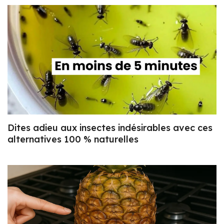
Dites adieu aux insectes indésirables avec ces
alternatives 100 % naturelles