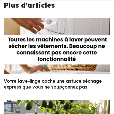
Plus d'articles
Votre lave-linge cache une astuce séchage
express que vous ne soupçonnez pas