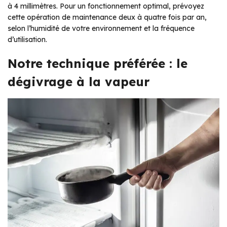
à 4 millimètres. Pour un fonctionnement optimal, prévoyez
cette opération de maintenance deux à quatre fois par an,
selon l’humidité de votre environnement et la fréquence
d’utilisation.
Notre technique préférée : le
dégivrage à la vapeur