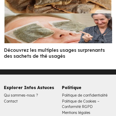
Découvrez les multiples usages surprenants
des sachets de thé usagés
Explorer Infos Astuces
Politique
Qui sommes-nous ?
Politique de confidentialité
Contact
Politique de Cookies –
Conformité RGPD
Mentions légales