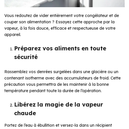
Vous redoutez de vider entièrement votre congélateur et de
couper son alimentation ? Essayez cette approche par la
vapeur, à la fois douce, efficace et respectueuse de votre
appareil.
Préparez vos aliments en toute
sécurité
Rassemblez vos denrées surgelées dans une glacière ou un
contenant isotherme avec des accumulateurs de froid. Cette
précaution vous permettra de les maintenir à la bonne
température pendant toute la durée de l’opération.
Libérez la magie de la vapeur
chaude
Portez de l’eau à ébullition et versez-la dans un récipient