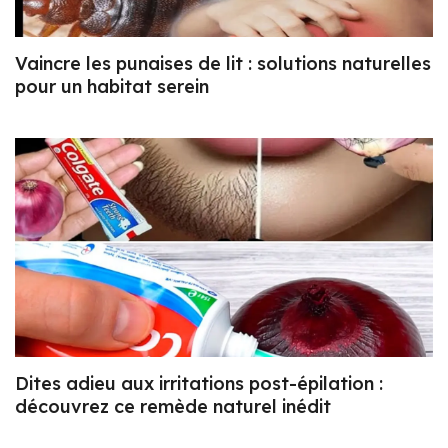
Vaincre les punaises de lit : solutions naturelles
pour un habitat serein
Dites adieu aux irritations post-épilation :
découvrez ce remède naturel inédit