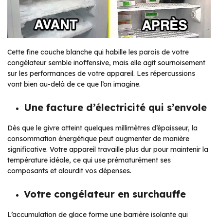
Cette fine couche blanche qui habille les parois de votre
congélateur semble inoffensive, mais elle agit sournoisement
sur les performances de votre appareil. Les répercussions
vont bien au-delà de ce que l’on imagine.
Une facture d’électricité qui s’envole
Dès que le givre atteint quelques millimètres d’épaisseur, la
consommation énergétique peut augmenter de manière
significative. Votre appareil travaille plus dur pour maintenir la
température idéale, ce qui use prématurément ses
composants et alourdit vos dépenses.
Votre congélateur en surchauffe
L’accumulation de glace forme une barrière isolante qui