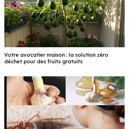
Votre avocatier maison : la solution zéro
déchet pour des fruits gratuits