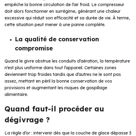
empêche la bonne circulation de l’air froid. Le compresseur
doit alors fonctionner en surrégime, générant une chaleur
excessive qui réduit son efficacité et sa durée de vie. À terme,
cette situation peut mener à une panne complète.
La qualité de conservation
compromise
Quand le givre obstrue les conduits d’aération, la température
n’est plus uniforme dans tout l’appareil. Certaines zones
deviennent trop froides tandis que d’autres ne le sont pas
assez, mettant en péril la bonne conservation de vos
provisions et augmentant les risques de gaspillage
alimentaire.
Quand faut-il procéder au
dégivrage ?
La règle d’or : intervenir dès que la couche de glace dépasse 3