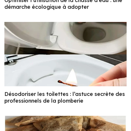
Optimiser l’utilisation de la chasse d’eau : une
démarche écologique à adopter
Désodoriser les toilettes : l’astuce secrète des
professionnels de la plomberie