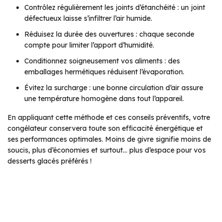
Contrôlez régulièrement les joints d’étanchéité : un joint
défectueux laisse s’infiltrer l’air humide.
Réduisez la durée des ouvertures : chaque seconde
compte pour limiter l’apport d’humidité.
Conditionnez soigneusement vos aliments : des
emballages hermétiques réduisent l’évaporation.
Évitez la surcharge : une bonne circulation d’air assure
une température homogène dans tout l’appareil.
En appliquant cette méthode et ces conseils préventifs, votre
congélateur conservera toute son efficacité énergétique et
ses performances optimales. Moins de givre signifie moins de
soucis, plus d’économies et surtout… plus d’espace pour vos
desserts glacés préférés !