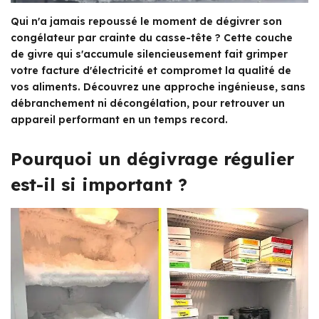
Qui n'a jamais repoussé le moment de dégivrer son
congélateur par crainte du casse-tête ? Cette couche
de givre qui s'accumule silencieusement fait grimper
votre facture d'électricité et compromet la qualité de
vos aliments. Découvrez une approche ingénieuse, sans
débranchement ni décongélation, pour retrouver un
appareil performant en un temps record.
Pourquoi un dégivrage régulier
est-il si important ?