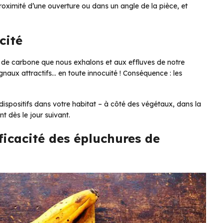
roximité d’une ouverture ou dans un angle de la pièce, et
cité
e de carbone que nous exhalons et aux effluves de notre
naux attractifs… en toute innocuité ! Conséquence : les
dispositifs dans votre habitat – à côté des végétaux, dans la
nt dès le jour suivant.
fficacité des épluchures de