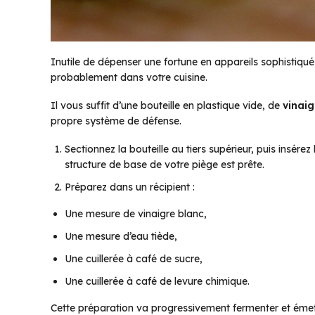
Inutile de dépenser une fortune en appareils sophistiqués
probablement dans votre cuisine.
Il vous suffit d’une bouteille en plastique vide, de
vinaig
propre système de défense.
Sectionnez la bouteille au tiers supérieur, puis insérez 
structure de base de votre piège est prête.
Préparez dans un récipient :
Une mesure de vinaigre blanc,
Une mesure d’eau tiède,
Une cuillerée à café de sucre,
Une cuillerée à café de levure chimique.
Cette préparation va progressivement fermenter et émett