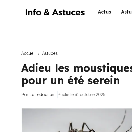
Actus
Astu
Accueil
Astuces
Adieu les moustiques
pour un été serein
Par
La rédaction
Publié le 31 octobre 2025