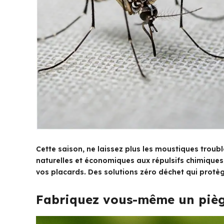
Cette saison, ne laissez plus les moustiques troub
naturelles et économiques aux répulsifs chimiques
vos placards. Des solutions zéro déchet qui protèg
Fabriquez vous-même un pièg