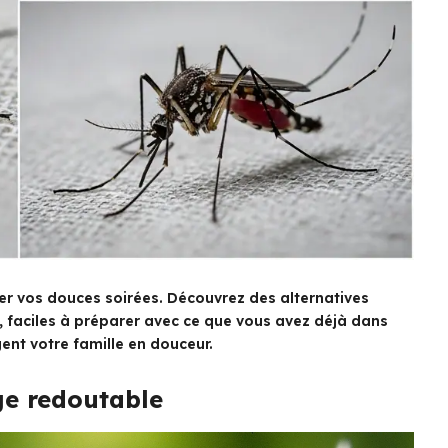
ler vos douces soirées. Découvrez des alternatives
, faciles à préparer avec ce que vous avez déjà dans
ent votre famille en douceur.
e redoutable