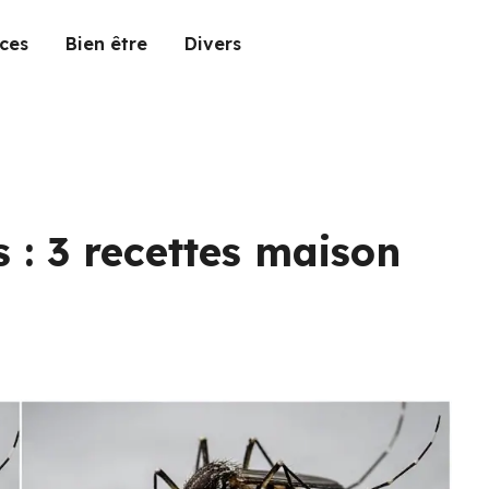
ces
Bien être
Divers
 : 3 recettes maison