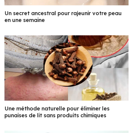
Un secret ancestral pour rajeunir votre peau
en une semaine
Une méthode naturelle pour éliminer les
punaises de lit sans produits chimiques