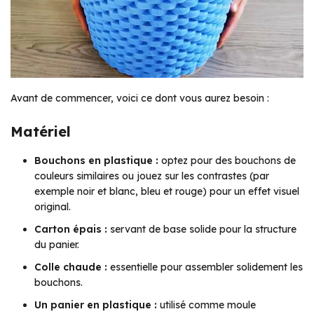
Avant de commencer, voici ce dont vous aurez besoin :
Matériel
Bouchons en plastique :
optez pour des bouchons de
couleurs similaires ou jouez sur les contrastes (par
exemple noir et blanc, bleu et rouge) pour un effet visuel
original.
Carton épais :
servant de base solide pour la structure
du panier.
Colle chaude :
essentielle pour assembler solidement les
bouchons.
Un panier en plastique :
utilisé comme moule