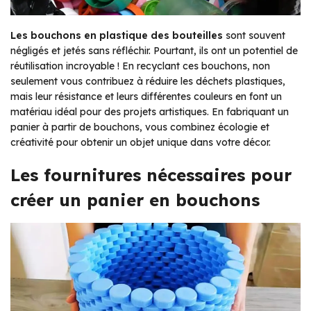
Les bouchons en plastique des bouteilles
sont souvent
négligés et jetés sans réfléchir. Pourtant, ils ont un potentiel de
réutilisation incroyable ! En recyclant ces bouchons, non
seulement vous contribuez à réduire les déchets plastiques,
mais leur résistance et leurs différentes couleurs en font un
matériau idéal pour des projets artistiques. En fabriquant un
panier à partir de bouchons, vous combinez écologie et
créativité pour obtenir un objet unique dans votre décor.
Les fournitures nécessaires pour
créer un panier en bouchons