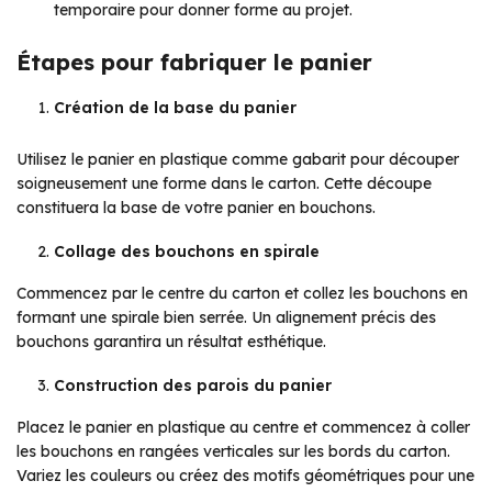
temporaire pour donner forme au projet.
Étapes pour fabriquer le panier
Création de la base du panier
Utilisez le panier en plastique comme gabarit pour découper
soigneusement une forme dans le carton. Cette découpe
constituera la base de votre panier en bouchons.
Collage des bouchons en spirale
Commencez par le centre du carton et collez les bouchons en
formant une spirale bien serrée. Un alignement précis des
bouchons garantira un résultat esthétique.
Construction des parois du panier
Placez le panier en plastique au centre et commencez à coller
les bouchons en rangées verticales sur les bords du carton.
Variez les couleurs ou créez des motifs géométriques pour une