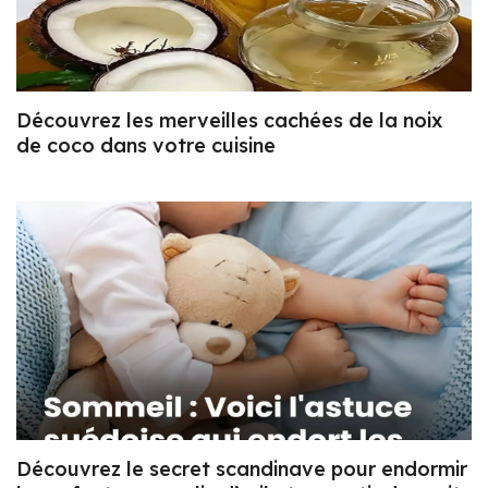
Découvrez les merveilles cachées de la noix
de coco dans votre cuisine
Découvrez le secret scandinave pour endormir