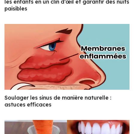
les enfants en un clin d’œil et garantir des nuits
paisibles
Soulager les sinus de manière naturelle :
astuces efficaces