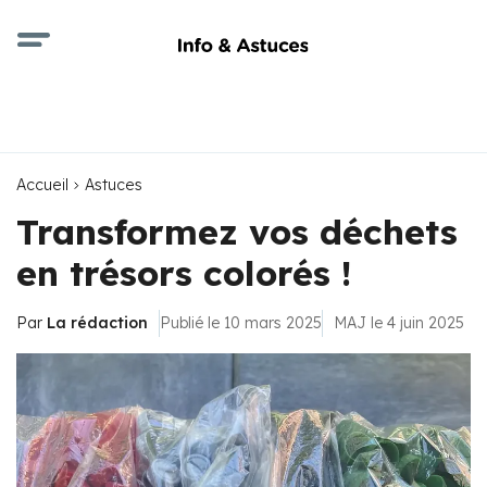
Accueil
Astuces
Transformez vos déchets
en trésors colorés !
Par
La rédaction
Publié le 10 mars 2025
MAJ le 4 juin 2025