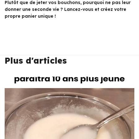
Plutôt que de jeter vos bouchons, pourquoi ne pas leur
donner une seconde vie ? Lancez-vous et créez votre
propre panier unique !
Plus d'articles