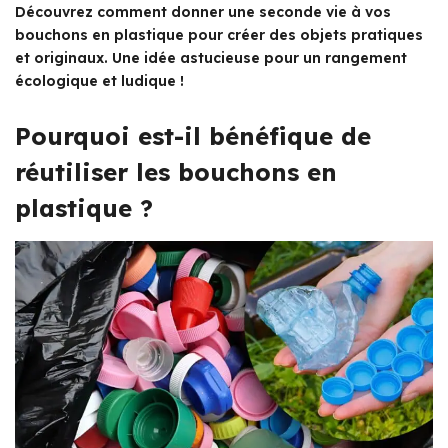
Découvrez comment donner une seconde vie à vos
bouchons en plastique pour créer des objets pratiques
et originaux. Une idée astucieuse pour un rangement
écologique et ludique !
Pourquoi est-il bénéfique de
réutiliser les bouchons en
plastique ?