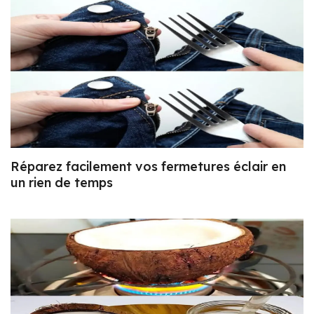
Réparez facilement vos fermetures éclair en
un rien de temps