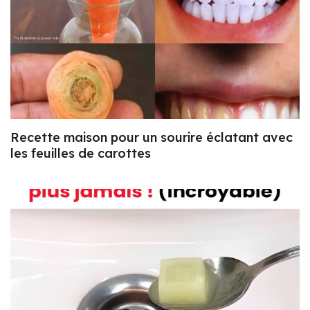
Recette maison pour un sourire éclatant avec
les feuilles de carottes