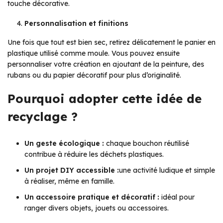
touche décorative.
Personnalisation et finitions
Une fois que tout est bien sec, retirez délicatement le panier en
plastique utilisé comme moule. Vous pouvez ensuite
personnaliser votre création en ajoutant de la peinture, des
rubans ou du papier décoratif pour plus d’originalité.
Pourquoi adopter cette idée de
recyclage ?
Un geste écologique :
chaque bouchon réutilisé
contribue à réduire les déchets plastiques.
Un projet DIY accessible :
une activité ludique et simple
à réaliser, même en famille.
Un accessoire pratique et décoratif :
idéal pour
ranger divers objets, jouets ou accessoires.