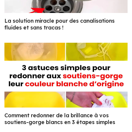
La solution miracle pour des canalisations
fluides et sans tracas !
Comment redonner de la brillance à vos
soutiens-gorge blancs en 3 étapes simples