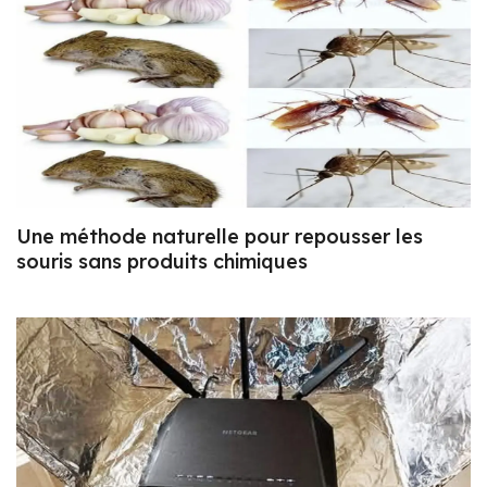
Une méthode naturelle pour repousser les
souris sans produits chimiques