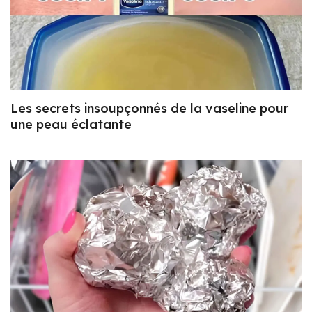
Les secrets insoupçonnés de la vaseline pour
une peau éclatante