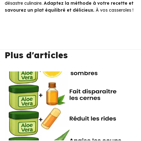
désastre culinaire.
Adaptez la méthode à votre recette et
savourez un plat équilibré et délicieux.
À vos casseroles !
Plus d'articles