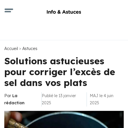
Accueil
Astuces
Solutions astucieuses
pour corriger l’excès de
sel dans vos plats
Par
La
Publié le 13 janvier
MAJ le 4 juin
rédaction
2025
2025