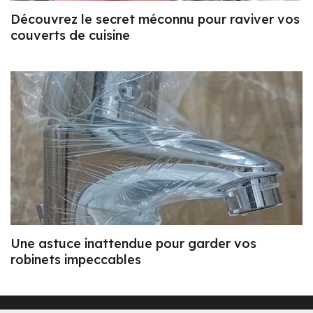
Découvrez le secret méconnu pour raviver vos
couverts de cuisine
Une astuce inattendue pour garder vos
robinets impeccables