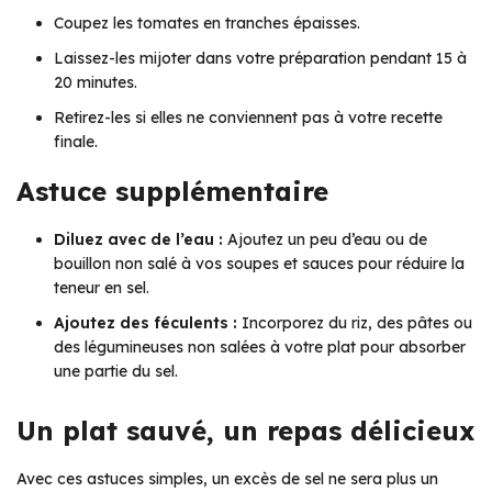
Coupez les tomates en tranches épaisses.
Laissez-les mijoter dans votre préparation pendant 15 à
20 minutes.
Retirez-les si elles ne conviennent pas à votre recette
finale.
Astuce supplémentaire
Diluez avec de l’eau :
Ajoutez un peu d’eau ou de
bouillon non salé à vos soupes et sauces pour réduire la
teneur en sel.
Ajoutez des féculents :
Incorporez du riz, des pâtes ou
des légumineuses non salées à votre plat pour absorber
une partie du sel.
Un plat sauvé, un repas délicieux
Avec ces astuces simples, un excès de sel ne sera plus un