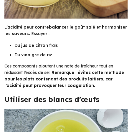
L’acidité peut contrebalancer le goût salé et harmoniser
les saveurs.
Essayez :
Du
jus de citron
frais
Du
vinaigre de riz
Ces composants ajoutent une note de fraîcheur tout en
réduisant l’excès de sel.
Remarque : évitez cette méthode
pour les plats contenant des produits laitiers, car
l’acidité peut provoquer leur coagulation.
Utiliser des blancs d’œufs