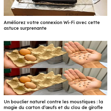
Améliorez votre connexion Wi-Fi avec cette
astuce surprenante
Un bouclier naturel contre les moustiques : la
magie du carton d’œufs et du clou de girofle