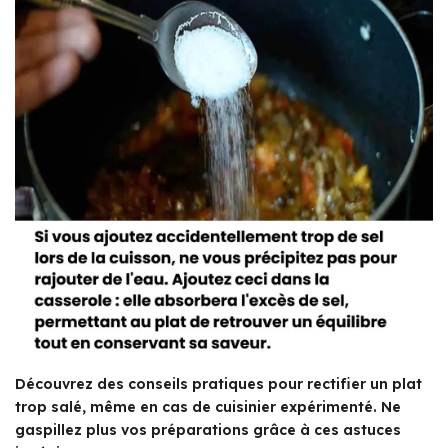
Découvrez des conseils pratiques pour rectifier un plat
trop salé, même en cas de cuisinier expérimenté. Ne
gaspillez plus vos préparations grâce à ces astuces