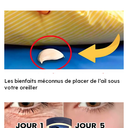
Les bienfaits méconnus de placer de l’ail sous
votre oreiller