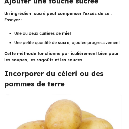
Ajouter une touche sucrée
Un ingrédient sucré peut compenser l’excès de sel.
Essayez :
Une ou deux cuillères de
miel
Une petite quantité de
sucre
, ajoutée progressivement
Cette méthode fonctionne particulièrement bien pour
les soupes, les ragoûts et les sauces.
Incorporer du céleri ou des
pommes de terre