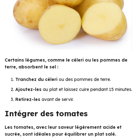
Certains légumes, comme le céleri ou les pommes de
terre, absorbent le sel :
Tranchez du céleri
ou des pommes de terre.
Ajoutez-les
au plat et laissez cuire pendant 15 minutes.
Retirez-les
avant de servir.
Intégrer des tomates
Les tomates, avec leur saveur légèrement acide et
sucrée, sont idéales pour équilibrer un plat salé.