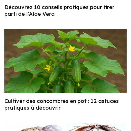
Découvrez 10 conseils pratiques pour tirer
parti de l’Aloe Vera
Cultiver des concombres en pot : 12 astuces
pratiques à découvrir