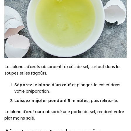
Les blancs d’œufs absorbent l’excès de sel, surtout dans les
soupes et les ragoûts.
Séparez le blanc d’un œuf
et plongez-le entier dans
votre préparation.
Laissez mijoter pendant 5 minutes
, puis retirez-le.
Le blanc d’œuf aura absorbé une partie du sel, rendant votre
plat moins salé.