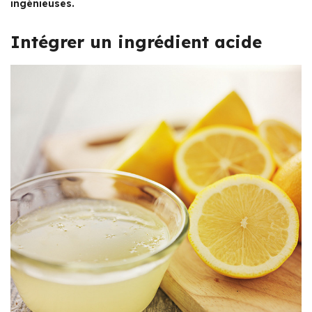
ingénieuses.
Intégrer un ingrédient acide