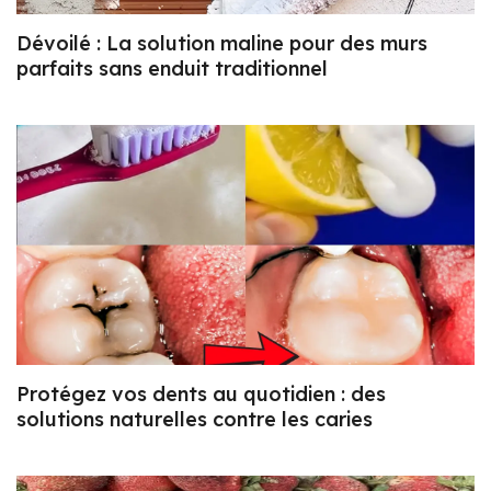
Dévoilé : La solution maline pour des murs
parfaits sans enduit traditionnel
Protégez vos dents au quotidien : des
solutions naturelles contre les caries