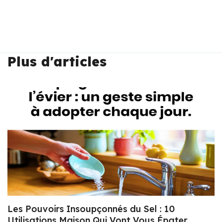
Plus d'articles
Les Pouvoirs Insoupçonnés du Sel : 10
Utilisations Maison Qui Vont Vous Épater