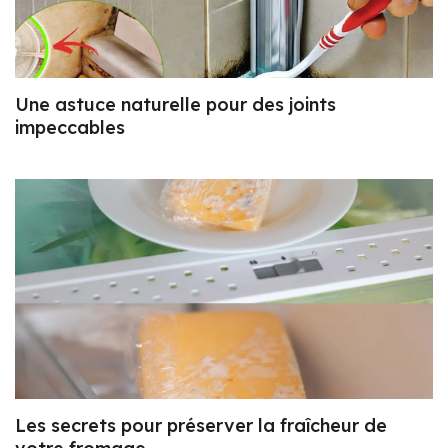
Une astuce naturelle pour des joints
impeccables
Les secrets pour préserver la fraîcheur de