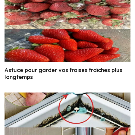
Astuce pour garder vos fraises fraîches plus
longtemps