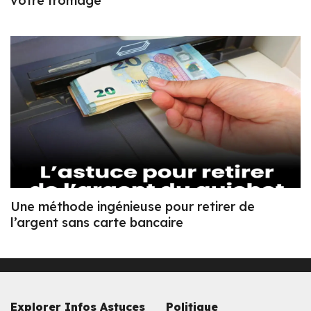
votre fromage
Une méthode ingénieuse pour retirer de
l’argent sans carte bancaire
Explorer Infos Astuces
Politique