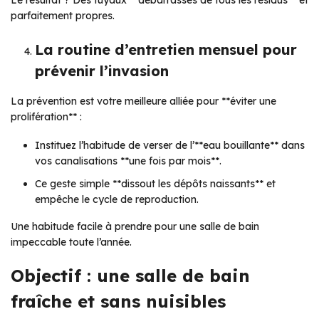
parfaitement propres.
La routine d’entretien mensuel pour
prévenir l’invasion
La prévention est votre meilleure alliée pour **éviter une
prolifération** :
Instituez l’habitude de verser de l’**eau bouillante** dans
vos canalisations **une fois par mois**.
Ce geste simple **dissout les dépôts naissants** et
empêche le cycle de reproduction.
Une habitude facile à prendre pour une salle de bain
impeccable toute l’année.
Objectif : une salle de bain
fraîche et sans nuisibles