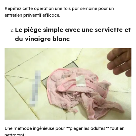
Répétez cette opération une fois par semaine pour un
entretien préventif efficace.
Le piège simple avec une serviette et
du vinaigre blanc
Une méthode ingénieuse pour **piéger les adultes** tout en
nettoyant :