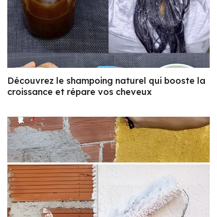
Découvrez le shampoing naturel qui booste la
croissance et répare vos cheveux