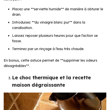
Placez une **serviette humide** de manière à obturer le
drain.
Introduisez **du vinaigre blanc pur** dans la
canalisation.
Laissez reposer plusieurs heures pour que l’action se
fasse.
Terminez par un rinçage à l’eau très chaude.
En bonus, cette astuce permet de **supprimer les odeurs
désagréables**.
Le choc thermique et la recette
maison dégraissante