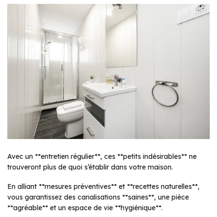
Avec un **entretien régulier**, ces **petits indésirables** ne
trouveront plus de quoi s’établir dans votre maison.
En alliant **mesures préventives** et **recettes naturelles**,
vous garantissez des canalisations **saines**, une pièce
**agréable** et un espace de vie **hygiénique**.