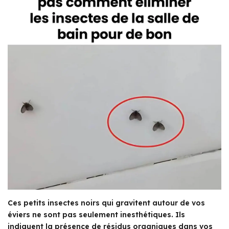
Ces petits insectes noirs qui gravitent autour de vos
éviers ne sont pas seulement inesthétiques. Ils
indiquent la présence de résidus organiques dans vos