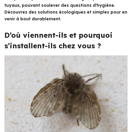
tuyaux, pouvant soulever des questions d'hygiène.
Découvrez des solutions écologiques et simples pour en
venir à bout durablement.
D’où viennent-ils et pourquoi
s’installent-ils chez vous ?