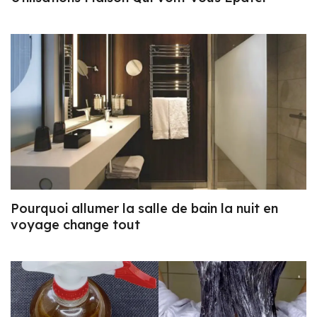
Pourquoi allumer la salle de bain la nuit en
voyage change tout