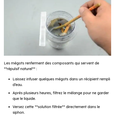
Les mégots renferment des composants qui servent de
**répulsif naturel** :
Laissez infuser quelques mégots dans un récipient rempli
d’eau.
Après plusieurs heures, filtrez le mélange pour ne garder
que le liquide.
Versez cette **solution filtrée** directement dans le
siphon.