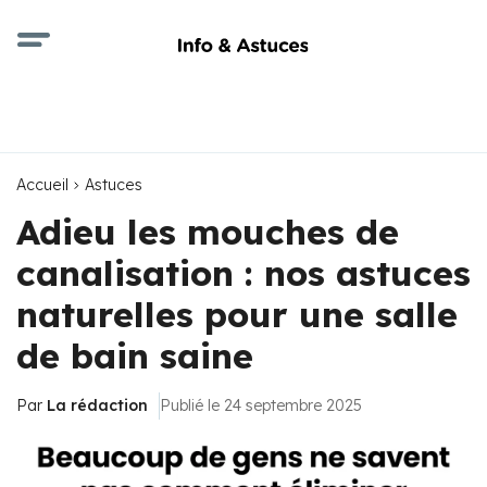
Accueil
Astuces
Adieu les mouches de
canalisation : nos astuces
naturelles pour une salle
de bain saine
Par
La rédaction
Publié le 24 septembre 2025