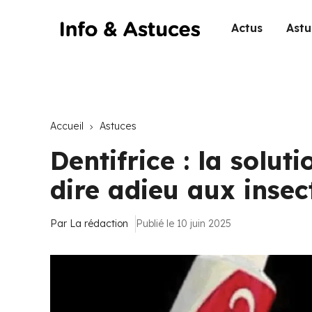
Actus
Astu
Accueil
Astuces
Dentifrice : la solu
dire adieu aux insec
Par
La rédaction
Publié le 10 juin 2025