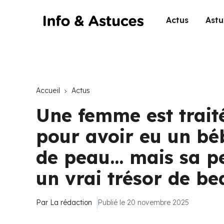
Actus
Astu
Accueil
Actus
Une femme est traité
pour avoir eu un bé
de peau… mais sa pet
un vrai trésor de be
Par
La rédaction
Publié le 20 novembre 2025