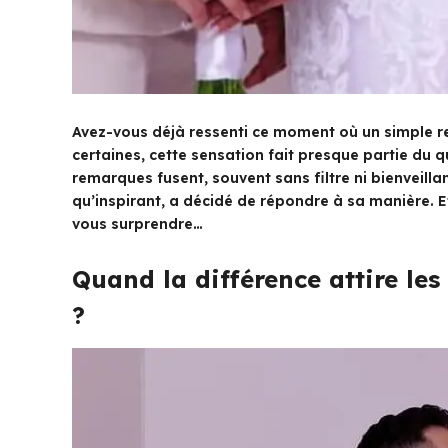
Avez-vous déjà ressenti ce moment où un simple r
certaines, cette sensation fait presque partie du 
remarques fusent, souvent sans filtre ni bienveill
qu’inspirant, a décidé de répondre à sa manière. E
vous surprendre…
Quand la différence attire les
?