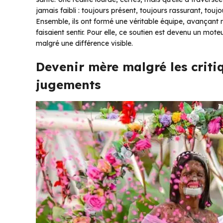
jamais faibli : toujours présent, toujours rassurant, toujou
Ensemble, ils ont formé une véritable équipe, avançant 
faisaient sentir. Pour elle, ce soutien est devenu un mote
malgré une différence visible.
Devenir mère malgré les critiq
jugements