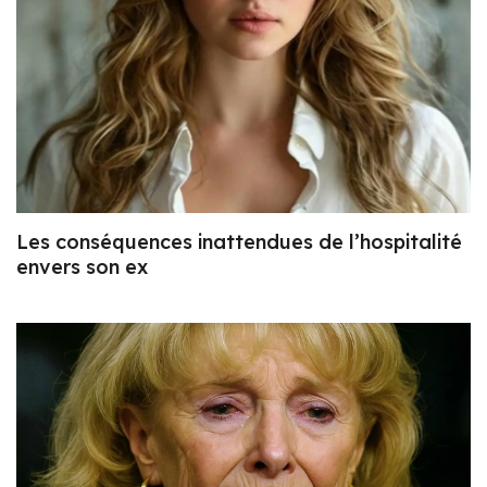
Les conséquences inattendues de l’hospitalité
envers son ex