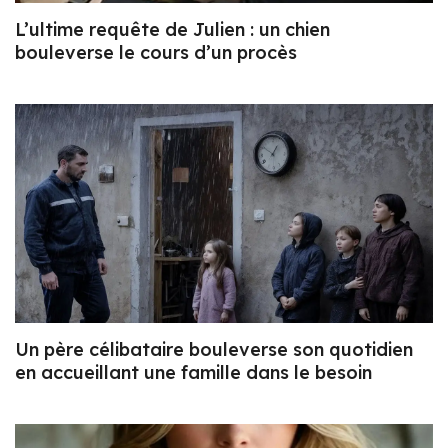
L’ultime requête de Julien : un chien
bouleverse le cours d’un procès
Un père célibataire bouleverse son quotidien
en accueillant une famille dans le besoin