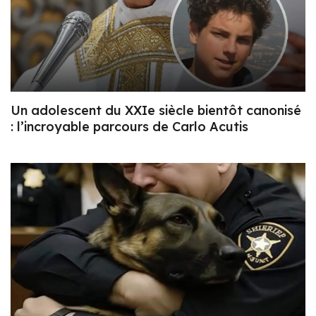
Un adolescent du XXIe siècle bientôt canonisé
: l’incroyable parcours de Carlo Acutis