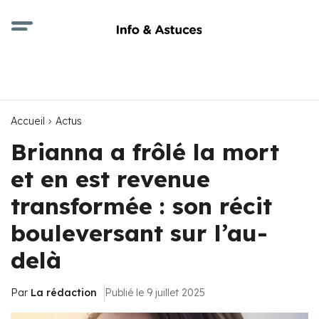
Accueil
Actus
Brianna a frôlé la mort
et en est revenue
transformée : son récit
bouleversant sur l’au-
delà
Par
La rédaction
Publié le 9 juillet 2025