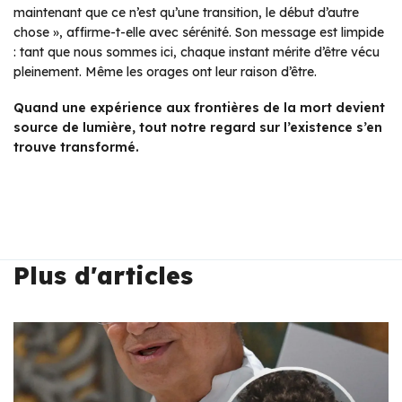
maintenant que ce n’est qu’une transition, le début d’autre
chose »
, affirme-t-elle avec sérénité. Son message est limpide
: tant que nous sommes ici, chaque instant mérite d’être vécu
pleinement. Même les orages ont leur raison d’être.
Quand une expérience aux frontières de la mort devient
source de lumière, tout notre regard sur l’existence s’en
trouve transformé.
Plus d'articles