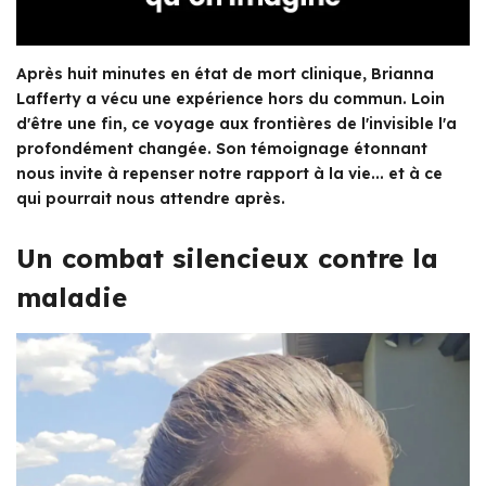
Après huit minutes en état de mort clinique, Brianna
Lafferty a vécu une expérience hors du commun. Loin
d'être une fin, ce voyage aux frontières de l'invisible l'a
profondément changée. Son témoignage étonnant
nous invite à repenser notre rapport à la vie... et à ce
qui pourrait nous attendre après.
Un combat silencieux contre la
maladie