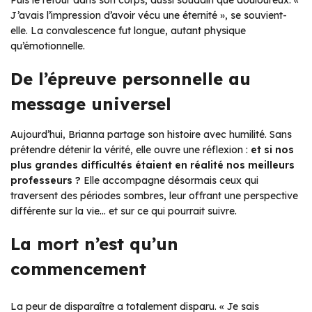
J’avais l’impression d’avoir vécu une éternité »
, se souvient-
elle. La convalescence fut longue, autant physique
qu’émotionnelle.
De l’épreuve personnelle au
message universel
Aujourd’hui, Brianna partage son histoire avec humilité. Sans
prétendre détenir la vérité, elle ouvre une réflexion :
et si nos
plus grandes difficultés étaient en réalité nos meilleurs
professeurs ?
Elle accompagne désormais ceux qui
traversent des périodes sombres, leur offrant une perspective
différente sur la vie… et sur ce qui pourrait suivre.
La mort n’est qu’un
commencement
La peur de disparaître a totalement disparu.
« Je sais