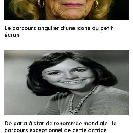
Le parcours singulier d’une icône du petit
écran
De paria à star de renommée mondiale : le
parcours exceptionnel de cette actrice