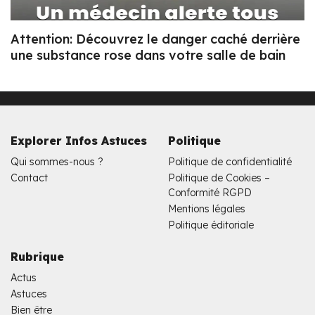
Attention: Découvrez le danger caché derrière
une substance rose dans votre salle de bain
Explorer Infos Astuces
Politique
Qui sommes-nous ?
Politique de confidentialité
Contact
Politique de Cookies –
Conformité RGPD
Mentions légales
Politique éditoriale
Rubrique
Actus
Astuces
Bien être