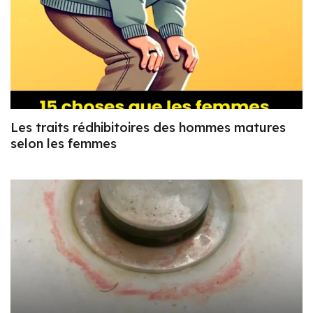
Les traits rédhibitoires des hommes matures
selon les femmes