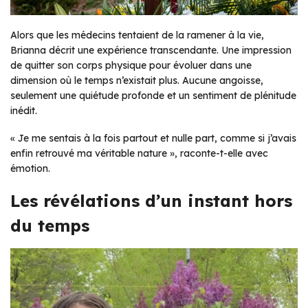
Alors que les médecins tentaient de la ramener à la vie,
Brianna décrit une expérience transcendante. Une impression
de quitter son corps physique pour évoluer dans une
dimension où le temps n’existait plus. Aucune angoisse,
seulement une quiétude profonde et un sentiment de plénitude
inédit.
« Je me sentais à la fois partout et nulle part, comme si j’avais
enfin retrouvé ma véritable nature »
, raconte-t-elle avec
émotion.
Les révélations d’un instant hors
du temps