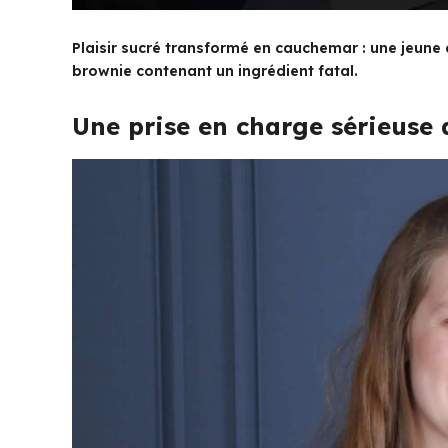
Plaisir sucré transformé en cauchemar : une jeune
brownie contenant un ingrédient fatal.
Une prise en charge sérieuse 