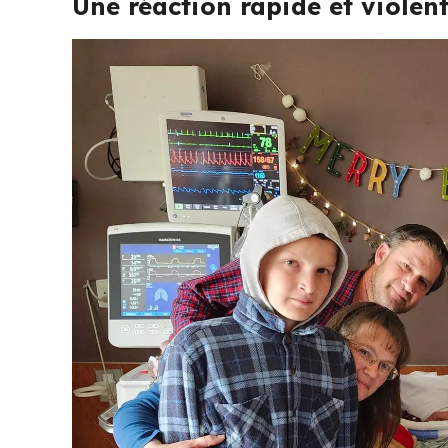
Une réaction rapide et violen