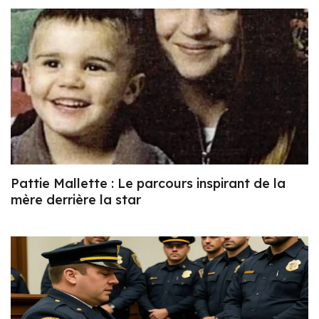
Pattie Mallette : Le parcours inspirant de la
mère derrière la star