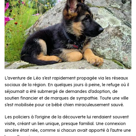
L’aventure de Léo s’est rapidement propagée via les réseaux
sociaux de la région. En quelques jours à peine, le refuge où il
séjournait a été submergé de demandes d’adoption, de
soutien financier et de marques de sympathie. Toute une ville
s’est mobilisée pour ce bébé chien miraculeusement sauvé.
Les policiers à l’origine de la découverte lui rendaient souvent
visite, créant un lien unique, presque familial. Une connexion
sincère était née, comme si chacun avait apporté à l’autre une