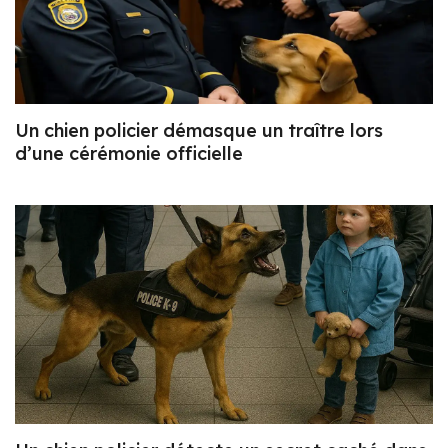
Un chien policier démasque un traître lors
d’une cérémonie officielle