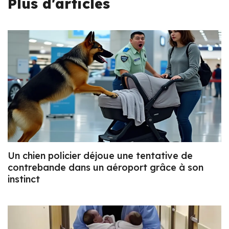
Plus d'articles
Un chien policier déjoue une tentative de
contrebande dans un aéroport grâce à son
instinct