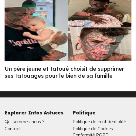
Un père jeune et tatoué choisit de supprimer
ses tatouages pour le bien de sa famille
Explorer Infos Astuces
Politique
Qui sommes-nous ?
Politique de confidentialité
Contact
Politique de Cookies –
Conformité RGPD