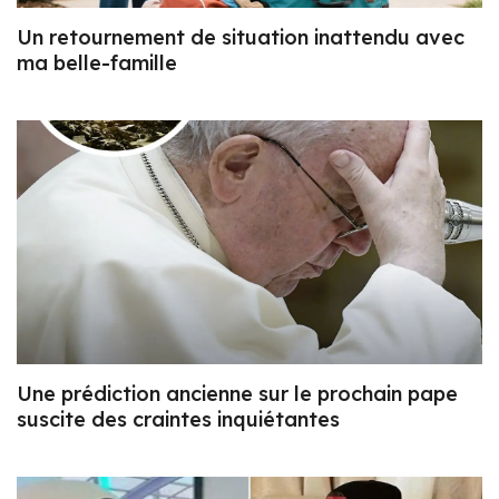
Un retournement de situation inattendu avec
ma belle-famille
Une prédiction ancienne sur le prochain pape
suscite des craintes inquiétantes