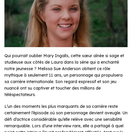
Qui pourrait oublier Mary Ingalls, cette sœur aînée si sage et
studieuse aux côtés de Laura dans la série qui a enchanté
notre jeunesse ? Melissa Sue Anderson obtient ce rôle
mythique à seulement 11 ans, un personnage qui propulsera
sa carrière internationale. Son regard expressif et son jeu
nuancé ont su captiver et toucher des millions de
téléspectateurs.
L’un des moments les plus marquants de sa carrière reste
certainement l’épisode où son personnage devient aveugle. Un
défi d’actrice considérable qu’elle relève avec une sensibilité
remarquable. Lors d’une interview rare, elle a partagé à quel