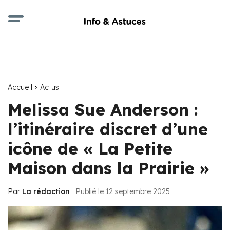
Accueil
Actus
Melissa Sue Anderson :
l’itinéraire discret d’une
icône de « La Petite
Maison dans la Prairie »
Par
La rédaction
Publié le 12 septembre 2025