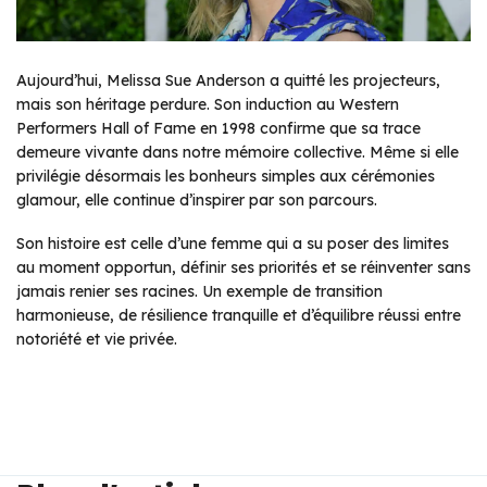
Aujourd’hui, Melissa Sue Anderson a quitté les projecteurs,
mais son héritage perdure. Son induction au Western
Performers Hall of Fame en 1998 confirme que sa trace
demeure vivante dans notre mémoire collective. Même si elle
privilégie désormais les bonheurs simples aux cérémonies
glamour, elle continue d’inspirer par son parcours.
Son histoire est celle d’une femme qui a su poser des limites
au moment opportun, définir ses priorités et se réinventer sans
jamais renier ses racines. Un exemple de transition
harmonieuse, de résilience tranquille et d’équilibre réussi entre
notoriété et vie privée.