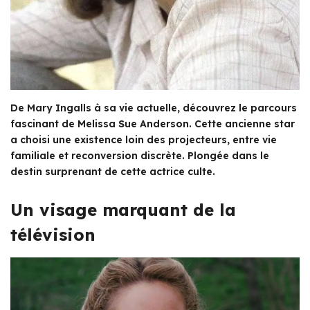
De Mary Ingalls à sa vie actuelle, découvrez le parcours
fascinant de Melissa Sue Anderson. Cette ancienne star
a choisi une existence loin des projecteurs, entre vie
familiale et reconversion discrète. Plongée dans le
destin surprenant de cette actrice culte.
Un visage marquant de la
télévision