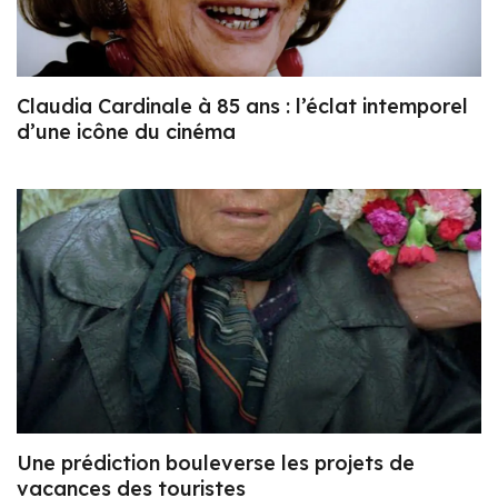
Claudia Cardinale à 85 ans : l’éclat intemporel
d’une icône du cinéma
Une prédiction bouleverse les projets de
vacances des touristes