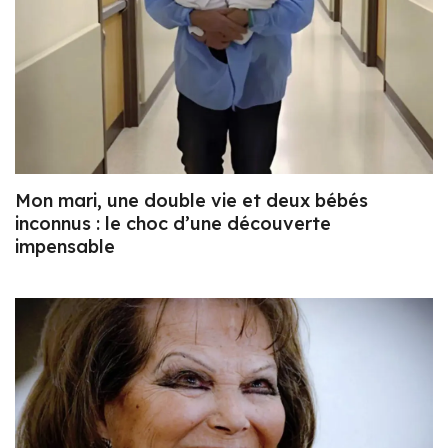
Mon mari, une double vie et deux bébés
inconnus : le choc d’une découverte
impensable