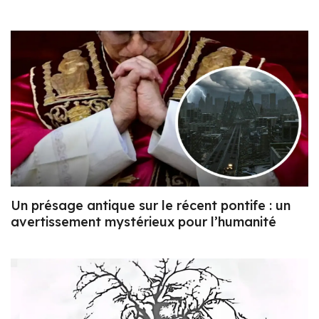
Un présage antique sur le récent pontife : un
avertissement mystérieux pour l’humanité