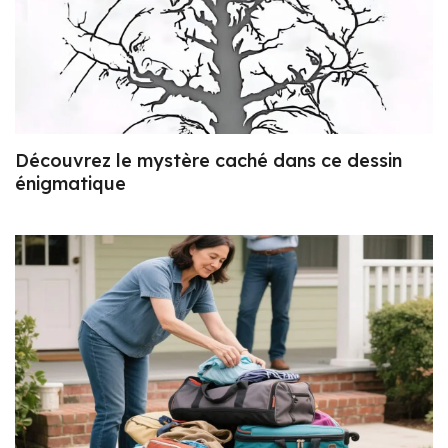
Découvrez le mystère caché dans ce dessin
énigmatique