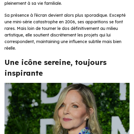
pleinement à sa vie familiale.
Sa présence à l’écran devient alors plus sporadique. Excepté
une mini-série catastrophe en 2006, ses apparitions se font
rares. Mais loin de tourner le dos définitivement au milieu
artistique, elle soutient discrètement les projets qui lui
correspondent, maintaining une influence subtile mais bien
réelle.
Une icône sereine, toujours
inspirante