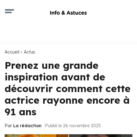
Accueil
Actus
Prenez une grande
inspiration avant de
découvrir comment cette
actrice rayonne encore à
91 ans
Par
La rédaction
Publié le 26 novembre 2025