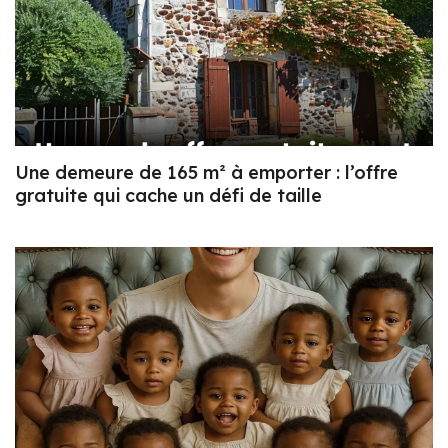
Une demeure de 165 m² à emporter : l’offre
gratuite qui cache un défi de taille