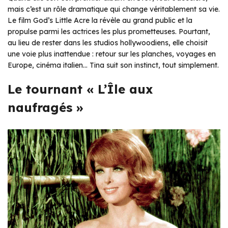
mais c’est un rôle dramatique qui change véritablement sa vie.
Le film God’s Little Acre la révèle au grand public et la
propulse parmi les actrices les plus prometteuses. Pourtant,
au lieu de rester dans les studios hollywoodiens, elle choisit
une voie plus inattendue : retour sur les planches, voyages en
Europe, cinéma italien… Tina suit son instinct, tout simplement.
Le tournant « L’Île aux
naufragés »