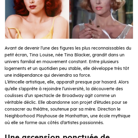
Avant de devenir l’une des figures les plus reconnaissables du
petit écran, Tina Louise, née Tina Blacker, grandit dans un
univers familial en mouvement constant. Entre plusieurs
logements et un quotidien peu stable, elle développe très tôt
une indépendance qui deviendra sa force.
L’étincelle artistique, elle, apparaît presque par hasard. Alors
qu’elle s’apprête à rejoindre l’université, la découverte des
coulisses d’un spectacle de Broadway agit comme un
véritable déclic. Elle abandonne son projet d’études pour se
consacrer au théâtre, soutenue par sa mère. Direction le
Neighborhood Playhouse de Manhattan, une école mythique
où elle se forme aux côtés d’artistes passionnés.
Une ascension ponctuée de