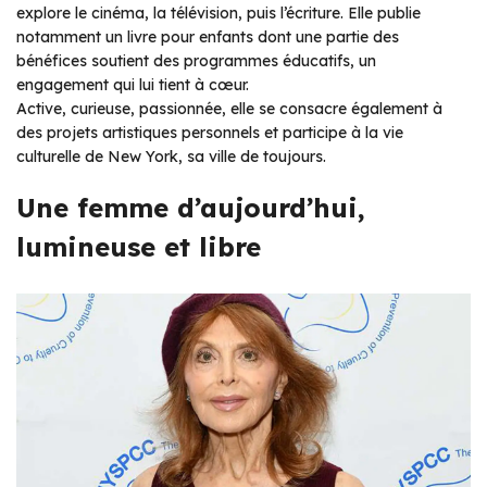
explore le cinéma, la télévision, puis l’écriture. Elle publie
notamment un livre pour enfants dont une partie des
bénéfices soutient des programmes éducatifs, un
engagement qui lui tient à cœur.
Active, curieuse, passionnée, elle se consacre également à
des projets artistiques personnels et participe à la vie
culturelle de New York, sa ville de toujours.
Une femme d’aujourd’hui,
lumineuse et libre