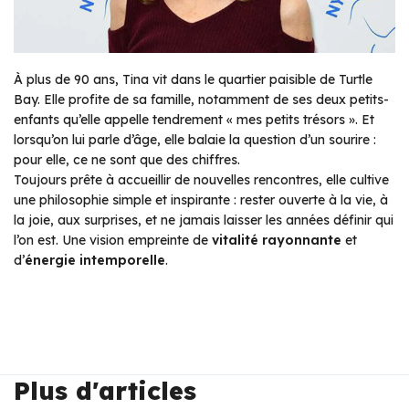
À plus de 90 ans, Tina vit dans le quartier paisible de Turtle
Bay. Elle profite de sa famille, notamment de ses deux petits-
enfants qu’elle appelle tendrement « mes petits trésors ». Et
lorsqu’on lui parle d’âge, elle balaie la question d’un sourire :
pour elle, ce ne sont que des chiffres.
Toujours prête à accueillir de nouvelles rencontres, elle cultive
une philosophie simple et inspirante : rester ouverte à la vie, à
la joie, aux surprises, et ne jamais laisser les années définir qui
l’on est. Une vision empreinte de
vitalité rayonnante
et
d’
énergie intemporelle
.
Plus d'articles