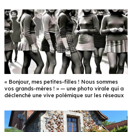
« Bonjour, mes petites-filles ! Nous sommes
vos grands-mères ! » — une photo virale qui a
déclenché une vive polémique sur les réseaux