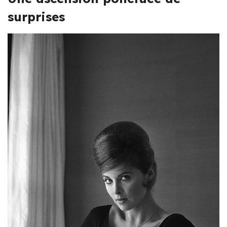
surprises