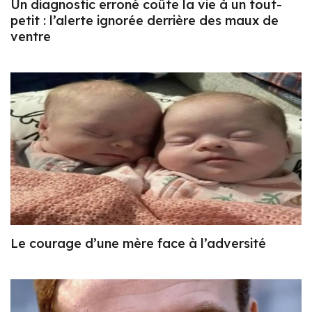
Un diagnostic erroné coûte la vie à un tout-
petit : l’alerte ignorée derrière des maux de
ventre
Le courage d’une mère face à l’adversité