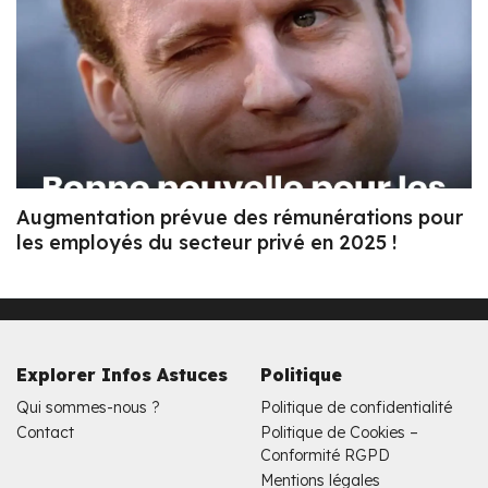
Augmentation prévue des rémunérations pour
les employés du secteur privé en 2025 !
Explorer Infos Astuces
Politique
Qui sommes-nous ?
Politique de confidentialité
Contact
Politique de Cookies –
Conformité RGPD
Mentions légales