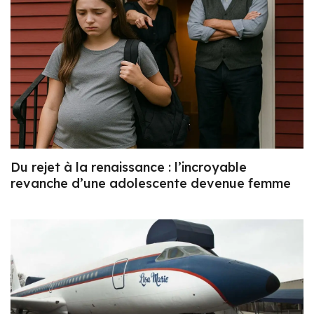
Du rejet à la renaissance : l’incroyable
revanche d’une adolescente devenue femme