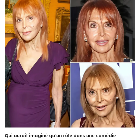
Qui aurait imaginé qu’un rôle dans une comédie