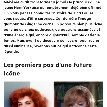
télévisée allait transformer à jamais le parcours d’une
jeune New-Yorkaise au tempérament déjà bien affirmé
? Si vous pensez connaître l’histoire de Tina Louise,
vous risquez d’être surprise… Car derrière l’image
glamour de Ginger se cache un parcours bien plus riche,
ponctué de choix audacieux, de passions assumées et
d’une énergie qui, encore aujourd’hui, semble défier le
temps. Mais avant de découvrir son secret pour rester
aussi lumineuse, revenons sur ce qui a façonné cette
légende.
Les premiers pas d’une future
icône