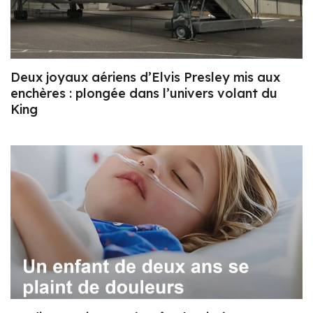
Deux joyaux aériens d’Elvis Presley mis aux
enchères : plongée dans l’univers volant du
King