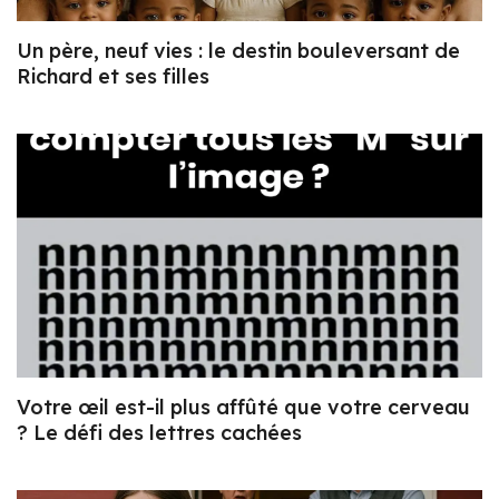
Un père, neuf vies : le destin bouleversant de
Richard et ses filles
Votre œil est-il plus affûté que votre cerveau
? Le défi des lettres cachées