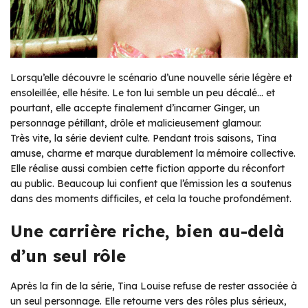
Lorsqu’elle découvre le scénario d’une nouvelle série légère et
ensoleillée, elle hésite. Le ton lui semble un peu décalé… et
pourtant, elle accepte finalement d’incarner Ginger, un
personnage pétillant, drôle et malicieusement glamour.
Très vite, la série devient culte. Pendant trois saisons, Tina
amuse, charme et marque durablement la mémoire collective.
Elle réalise aussi combien cette fiction apporte du réconfort
au public. Beaucoup lui confient que l’émission les a soutenus
dans des moments difficiles, et cela la touche profondément.
Une carrière riche, bien au-delà
d’un seul rôle
Après la fin de la série, Tina Louise refuse de rester associée à
un seul personnage. Elle retourne vers des rôles plus sérieux,