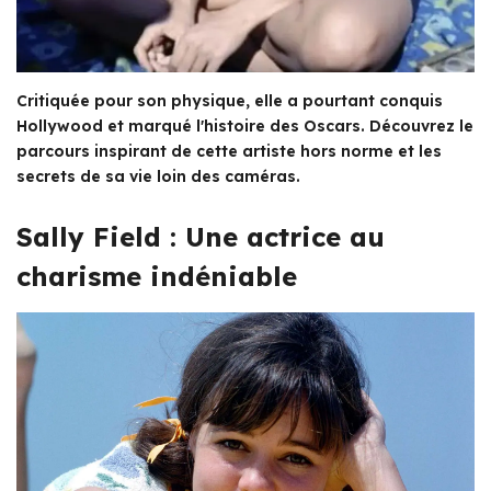
Critiquée pour son physique, elle a pourtant conquis
Hollywood et marqué l'histoire des Oscars. Découvrez le
parcours inspirant de cette artiste hors norme et les
secrets de sa vie loin des caméras.
Sally Field : Une actrice au
charisme indéniable