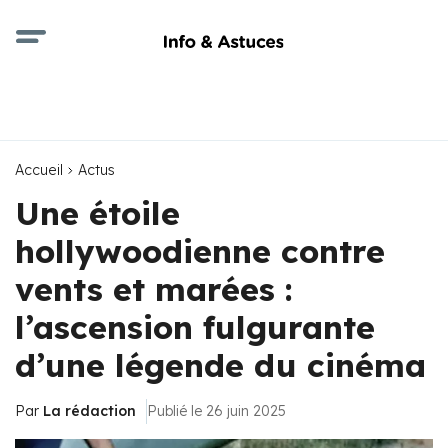
Accueil
Actus
Une étoile
hollywoodienne contre
vents et marées :
l’ascension fulgurante
d’une légende du cinéma
Par
La rédaction
Publié le 26 juin 2025