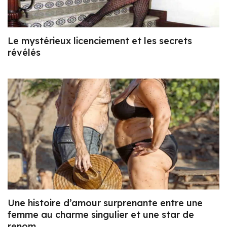
Le mystérieux licenciement et les secrets
révélés
Une histoire d’amour surprenante entre une
femme au charme singulier et une star de
renom