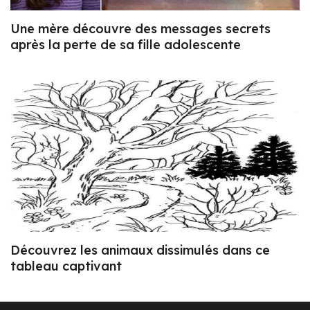
Une mère découvre des messages secrets
après la perte de sa fille adolescente
Découvrez les animaux dissimulés dans ce
tableau captivant