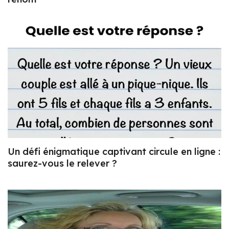
Un défi énigmatique captivant circule en ligne :
saurez-vous le relever ?