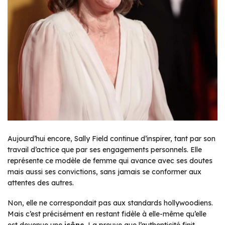
Aujourd’hui encore, Sally Field continue d’inspirer, tant par son
travail d’actrice que par ses engagements personnels. Elle
représente ce modèle de femme qui avance avec ses doutes
mais aussi ses convictions, sans jamais se conformer aux
attentes des autres.
Non, elle ne correspondait pas aux standards hollywoodiens.
Mais c’est précisément en restant fidèle à elle-même qu’elle