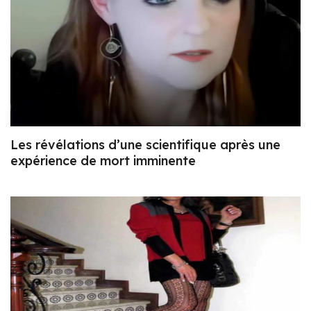
Les révélations d’une scientifique après une
expérience de mort imminente