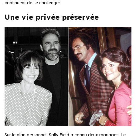
continuent de se challenger.
Une vie privée préservée
Sur le plan personnel, Sally Field a connu deux mariages. Le