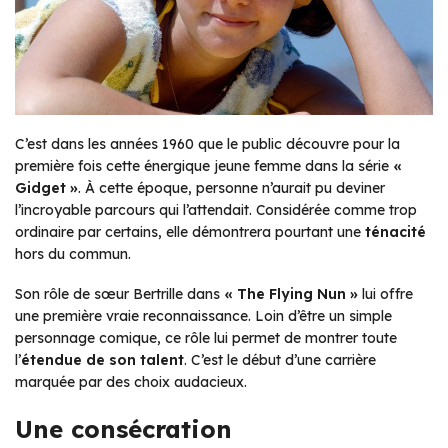
C’est dans les années 1960 que le public découvre pour la
première fois cette énergique jeune femme dans la série
«
Gidget »
. À cette époque, personne n’aurait pu deviner
l’incroyable parcours qui l’attendait. Considérée comme trop
ordinaire par certains, elle démontrera pourtant une
ténacité
hors du commun.
Son rôle de sœur Bertrille dans
« The Flying Nun »
lui offre
une première vraie reconnaissance. Loin d’être un simple
personnage comique, ce rôle lui permet de montrer toute
l’
étendue de son talent
. C’est le début d’une carrière
marquée par des choix audacieux.
Une consécration