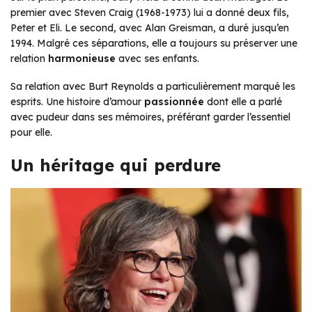
premier avec Steven Craig (1968-1973) lui a donné deux fils,
Peter et Eli. Le second, avec Alan Greisman, a duré jusqu’en
1994. Malgré ces séparations, elle a toujours su préserver une
relation
harmonieuse
avec ses enfants.
Sa relation avec Burt Reynolds a particulièrement marqué les
esprits. Une histoire d’amour
passionnée
dont elle a parlé
avec pudeur dans ses mémoires, préférant garder l’essentiel
pour elle.
Un héritage qui perdure