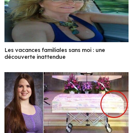
Les vacances familiales sans moi : une
découverte inattendue