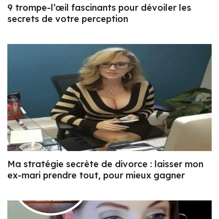
9 trompe-l’œil fascinants pour dévoiler les
secrets de votre perception
Ma stratégie secrète de divorce : laisser mon
ex-mari prendre tout, pour mieux gagner