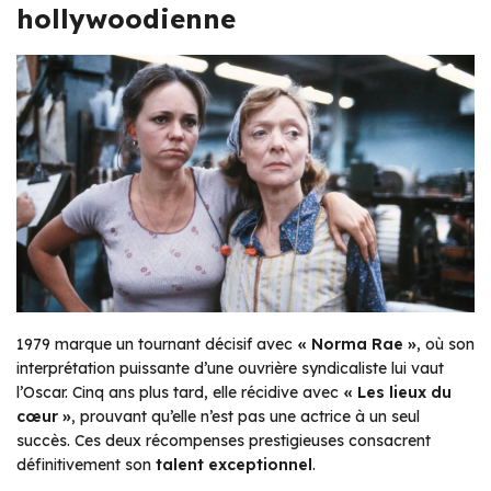
hollywoodienne
1979 marque un tournant décisif avec
« Norma Rae »
, où son
interprétation puissante d’une ouvrière syndicaliste lui vaut
l’Oscar. Cinq ans plus tard, elle récidive avec
« Les lieux du
cœur »
, prouvant qu’elle n’est pas une actrice à un seul
succès. Ces deux récompenses prestigieuses consacrent
définitivement son
talent exceptionnel
.