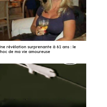
ne révélation surprenante à 61 ans : le
choc de ma vie amoureuse