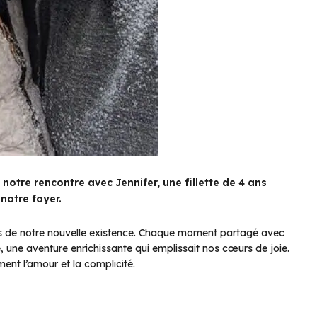
notre rencontre avec Jennifer, une fillette de 4 ans
notre foyer.
its de notre nouvelle existence. Chaque moment partagé avec
 une aventure enrichissante qui emplissait nos cœurs de joie.
ent l’amour et la complicité.