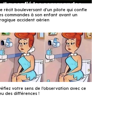
e récit bouleversant d’un pilote qui confie
es commandes à son enfant avant un
ragique accident aérien
éfiez votre sens de l’observation avec ce
eu des différences !