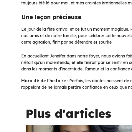
toujours été là pour moi, et mes craintes irrationnelles 
Une leçon précieuse
Le jour de la fête arriva, et ce fut un moment magique
nos amis et de notre famille, pour célébrer cette nouvell
cette agitation, finit par se détendre et sourire.
En accueillant Jennifer dans notre foyer, nous avions fait
n’était qu’un malentendu, et elle finirait par se sentir e
dans les moments d’incertitude, l’amour et la confiance 
Moralité de l’histoire
: Parfois, les doutes naissent de 
rappelant de ne jamais perdre confiance en ceux que no
Plus d'articles