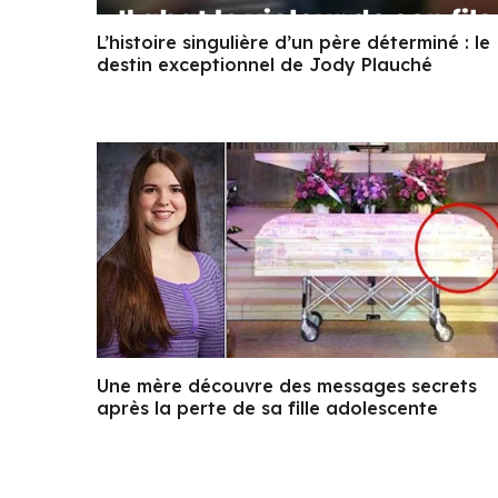
L’histoire singulière d’un père déterminé : le
destin exceptionnel de Jody Plauché
Une mère découvre des messages secrets
après la perte de sa fille adolescente