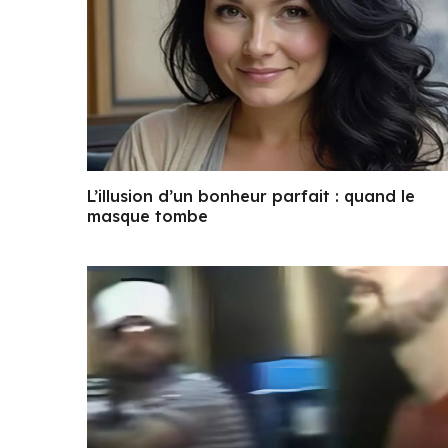
L’illusion d’un bonheur parfait : quand le
masque tombe