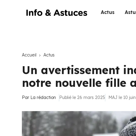
Actus
Astu
Accueil
Actus
Un avertissement in
notre nouvelle fille 
Par
La rédaction
Publié le 26 mars 2025
MAJ le 10 jui