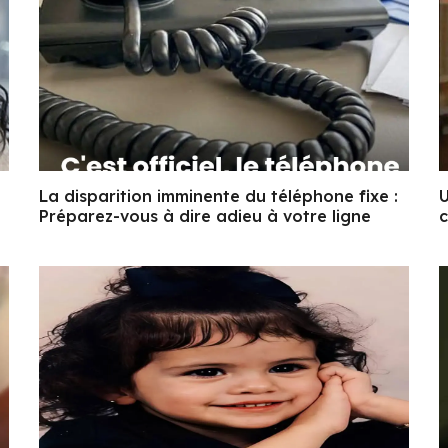
La disparition imminente du téléphone fixe :
U
Préparez-vous à dire adieu à votre ligne