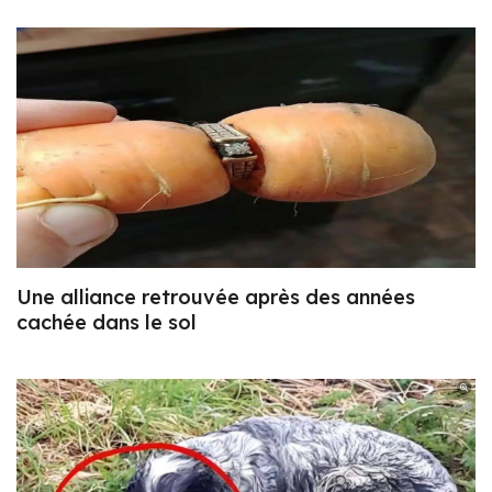
Une alliance retrouvée après des années
cachée dans le sol