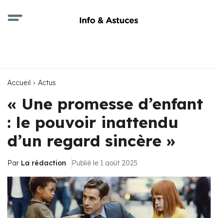
Accueil
Actus
« Une promesse d’enfant
: le pouvoir inattendu
d’un regard sincère »
Par
La rédaction
Publié le 1 août 2025