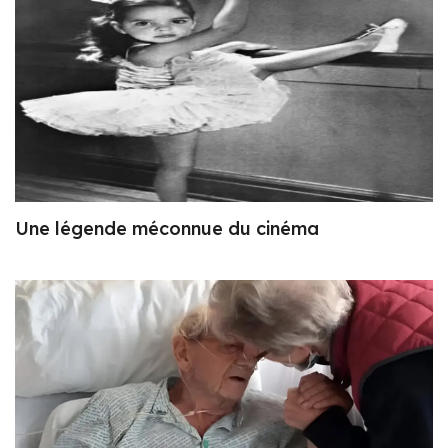
Une légende méconnue du cinéma