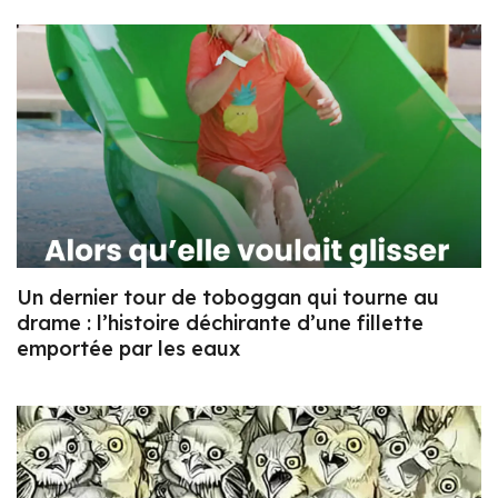
Un dernier tour de toboggan qui tourne au
drame : l’histoire déchirante d’une fillette
emportée par les eaux