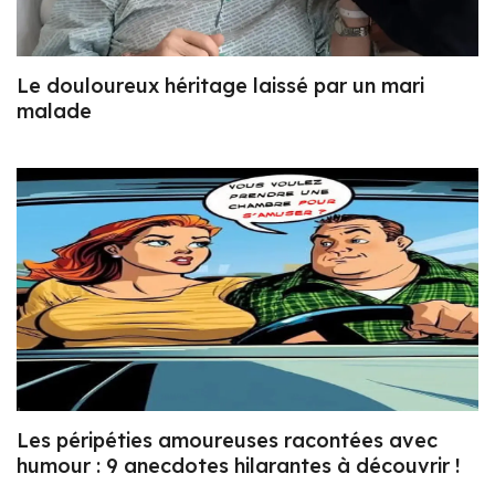
Le douloureux héritage laissé par un mari
malade
Les péripéties amoureuses racontées avec
humour : 9 anecdotes hilarantes à découvrir !