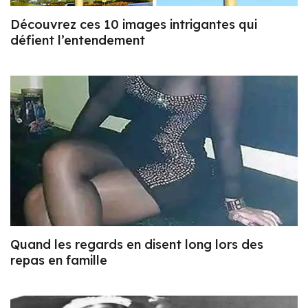
Découvrez ces 10 images intrigantes qui
défient l’entendement
Quand les regards en disent long lors des
repas en famille