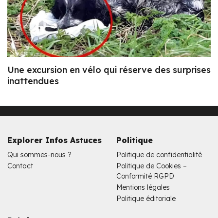
Une excursion en vélo qui réserve des surprises
inattendues
Explorer Infos Astuces
Politique
Qui sommes-nous ?
Politique de confidentialité
Contact
Politique de Cookies –
Conformité RGPD
Mentions légales
Politique éditoriale