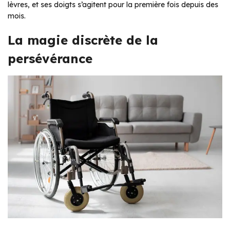
lèvres, et ses doigts s’agitent pour la première fois depuis des
mois.
La magie discrète de la
persévérance