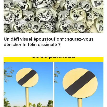
Un défi visuel époustouflant : saurez-vous
dénicher le félin dissimulé ?