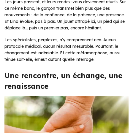
Les jours passent, et leurs rendez-vous deviennent rituels. Sur
ce même banc, le garçon transmet bien plus que des
mouvements : de la confiance, de la patience, une présence.
Et Lina évolue, pas à pas. Un jouet attrapé ici, un pied qui se
déplace là… puis un premier pas, encore hésitant.
Les spécialistes, perplexes, n’y comprennent rien. Aucun
protocole médical, aucun résultat mesurable. Pourtant, le
changement est indéniable. Et cette métamorphose, aussi
ténue soit-elle, émeut autant qu’elle interroge.
Une rencontre, un échange, une
renaissance