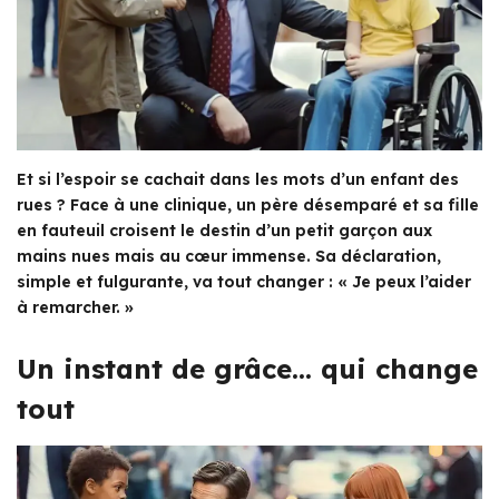
Et si l’espoir se cachait dans les mots d’un enfant des
rues ? Face à une clinique, un père désemparé et sa fille
en fauteuil croisent le destin d’un petit garçon aux
mains nues mais au cœur immense. Sa déclaration,
simple et fulgurante, va tout changer : « Je peux l’aider
à remarcher. »
Un instant de grâce… qui change
tout