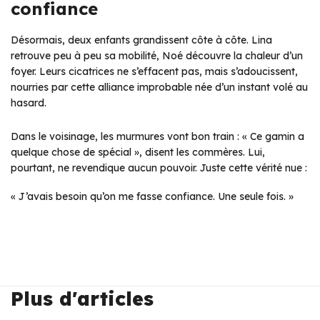
confiance
Désormais, deux enfants grandissent côte à côte. Lina
retrouve peu à peu sa mobilité, Noé découvre la chaleur d’un
foyer. Leurs cicatrices ne s’effacent pas, mais s’adoucissent,
nourries par cette alliance improbable née d’un instant volé au
hasard.
Dans le voisinage, les murmures vont bon train : « Ce gamin a
quelque chose de spécial », disent les commères. Lui,
pourtant, ne revendique aucun pouvoir. Juste cette vérité nue :
« J’avais besoin qu’on me fasse confiance. Une seule fois. »
Plus d'articles