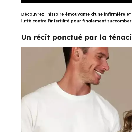
Découvrez l'histoire émouvante d'une infirmière et
lutté contre l'infertilité pour finalement succombe
Un récit ponctué par la ténaci