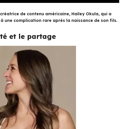
 créatrice de contenu américaine, Hailey Okula, qui a
r à une complication rare après la naissance de son fils.
té et le partage