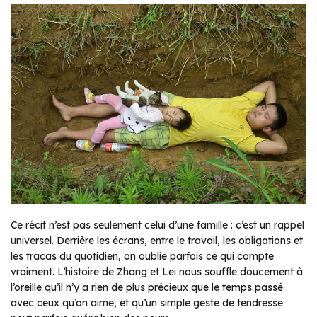
Ce récit n’est pas seulement celui d’une famille : c’est un rappel
universel. Derrière les écrans, entre le travail, les obligations et
les tracas du quotidien, on oublie parfois ce qui compte
vraiment. L’histoire de Zhang et Lei nous souffle doucement à
l’oreille qu’il n’y a rien de plus précieux que le temps passé
avec ceux qu’on aime, et qu’un simple geste de tendresse