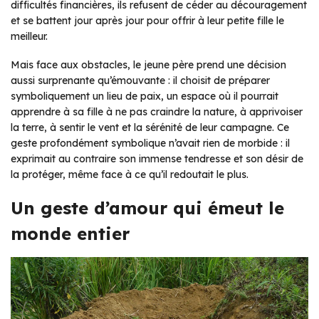
difficultés financières, ils refusent de céder au découragement
et se battent jour après jour pour offrir à leur petite fille le
meilleur.
Mais face aux obstacles, le jeune père prend une décision
aussi surprenante qu’émouvante : il choisit de préparer
symboliquement un lieu de paix, un espace où il pourrait
apprendre à sa fille à ne pas craindre la nature, à apprivoiser
la terre, à sentir le vent et la sérénité de leur campagne. Ce
geste profondément symbolique n’avait rien de morbide : il
exprimait au contraire son immense tendresse et son désir de
la protéger, même face à ce qu’il redoutait le plus.
Un geste d’amour qui émeut le
monde entier