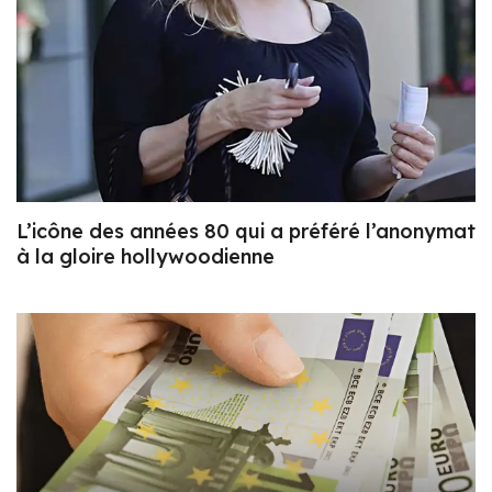
L’icône des années 80 qui a préféré l’anonymat
à la gloire hollywoodienne