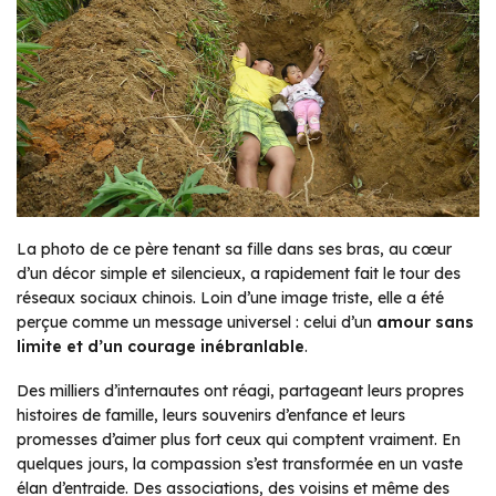
La photo de ce père tenant sa fille dans ses bras, au cœur
d’un décor simple et silencieux, a rapidement fait le tour des
réseaux sociaux chinois. Loin d’une image triste, elle a été
perçue comme un message universel : celui d’un
amour sans
limite et d’un courage inébranlable
.
Des milliers d’internautes ont réagi, partageant leurs propres
histoires de famille, leurs souvenirs d’enfance et leurs
promesses d’aimer plus fort ceux qui comptent vraiment. En
quelques jours, la compassion s’est transformée en un vaste
élan d’entraide. Des associations, des voisins et même des