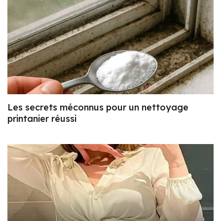
Les secrets méconnus pour un nettoyage
printanier réussi