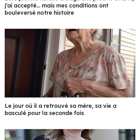
j’ai accepté… mais mes conditions ont
bouleversé notre histoire
Le jour où il a retrouvé sa mère, sa vie a
basculé pour la seconde fois