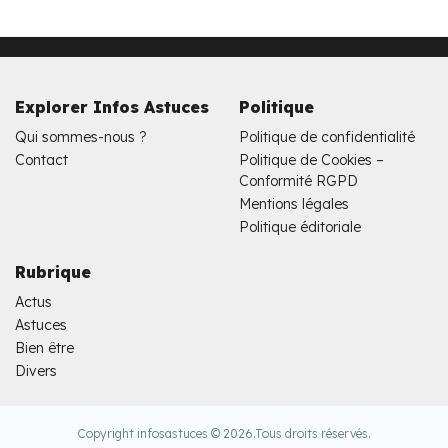
Explorer Infos Astuces
Politique
Qui sommes-nous ?
Politique de confidentialité
Contact
Politique de Cookies –
Conformité RGPD
Mentions légales
Politique éditoriale
Rubrique
Actus
Astuces
Bien être
Divers
Copyright infosastuces © 2026.
Tous droits réservés.