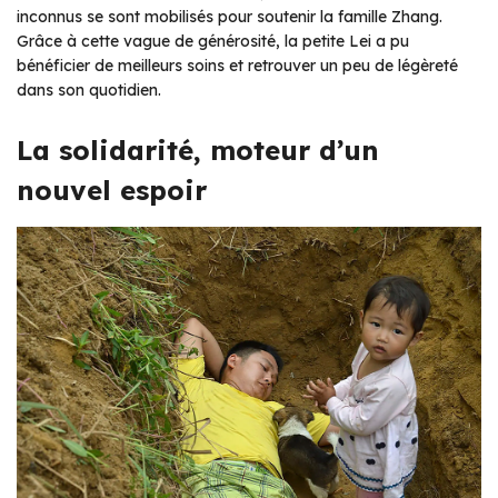
inconnus se sont mobilisés pour soutenir la famille Zhang.
Grâce à cette vague de générosité, la petite Lei a pu
bénéficier de meilleurs soins et retrouver un peu de légèreté
dans son quotidien.
La solidarité, moteur d’un
nouvel espoir