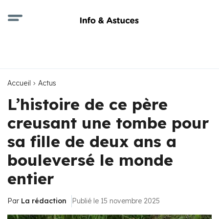
Accueil
Actus
L’histoire de ce père
creusant une tombe pour
sa fille de deux ans a
bouleversé le monde
entier
Par
La rédaction
Publié le 15 novembre 2025