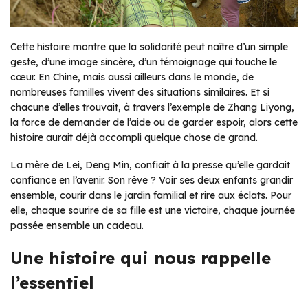
Cette histoire montre que la solidarité peut naître d’un simple
geste, d’une image sincère, d’un témoignage qui touche le
cœur. En Chine, mais aussi ailleurs dans le monde, de
nombreuses familles vivent des situations similaires. Et si
chacune d’elles trouvait, à travers l’exemple de Zhang Liyong,
la force de demander de l’aide ou de garder espoir, alors cette
histoire aurait déjà accompli quelque chose de grand.
La mère de Lei, Deng Min, confiait à la presse qu’elle gardait
confiance en l’avenir. Son rêve ? Voir ses deux enfants grandir
ensemble, courir dans le jardin familial et rire aux éclats. Pour
elle, chaque sourire de sa fille est une victoire, chaque journée
passée ensemble un cadeau.
Une histoire qui nous rappelle
l’essentiel