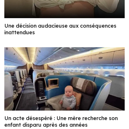
Une décision audacieuse aux conséquences
inattendues
Un acte désespéré : Une mère recherche son
enfant disparu après des années