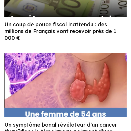
Un coup de pouce fiscal inattendu : des
millions de Français vont recevoir près de 1
000 €
Un symptôme banal révélateur d’un cancer