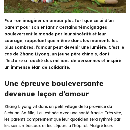
Peut-on imaginer un amour plus fort que celui d’un
parent pour son enfant ? Certains témoignages
bouleversent le monde par leur sincérité et leur
courage, rappelant que même dans les moments les
plus sombres, l’amour peut devenir une lumière. C’est le
cas de Zhang Liyong, un jeune père chinois, dont
l’histoire a touché des millions de personnes et inspiré
un immense élan de solidarité.
Une épreuve bouleversante
devenue leçon d’amour
Zhang Liyong vit dans un petit village de la province du
Sichuan. Sa fille, Lei, est née avec une santé fragile. Très vite,
les parents comprennent que leur quotidien sera rythmé par
les soins médicaux et les séjours à l’hôpital. Malgré leurs