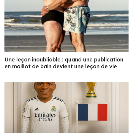
Une leçon inoubliable : quand une publication
en maillot de bain devient une leçon de vie