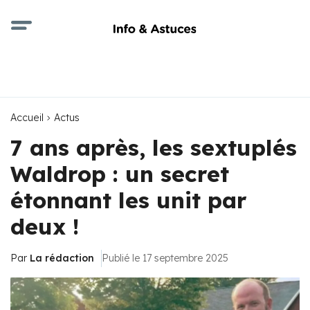
Accueil
Actus
7 ans après, les sextuplés
Waldrop : un secret
étonnant les unit par
deux !
Par
La rédaction
Publié le 17 septembre 2025