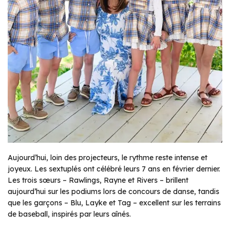
Aujourd’hui, loin des projecteurs, le rythme reste intense et
joyeux. Les sextuplés ont célébré leurs 7 ans en février dernier.
Les trois sœurs – Rawlings, Rayne et Rivers – brillent
aujourd’hui sur les podiums lors de concours de danse, tandis
que les garçons – Blu, Layke et Tag – excellent sur les terrains
de baseball, inspirés par leurs aînés.