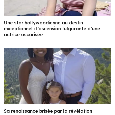
Une star hollywoodienne au destin
exceptionnel : l’ascension fulgurante d’une
actrice oscarisée
Sa renaissance brisée par la révélation