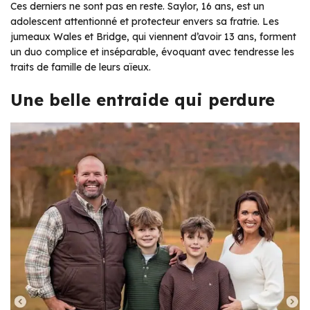
Ces derniers ne sont pas en reste. Saylor, 16 ans, est un
adolescent attentionné et protecteur envers sa fratrie. Les
jumeaux Wales et Bridge, qui viennent d’avoir 13 ans, forment
un duo complice et inséparable, évoquant avec tendresse les
traits de famille de leurs aïeux.
Une belle entraide qui perdure