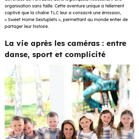
organisation sans faille. Cette aventure unique a tellement
captivé que la chaîne TLC leur a consacré une émission,
« Sweet Home Sextuplets », permettant au monde entier de
partager leur histoire.
La vie après les caméras : entre
danse, sport et complicité