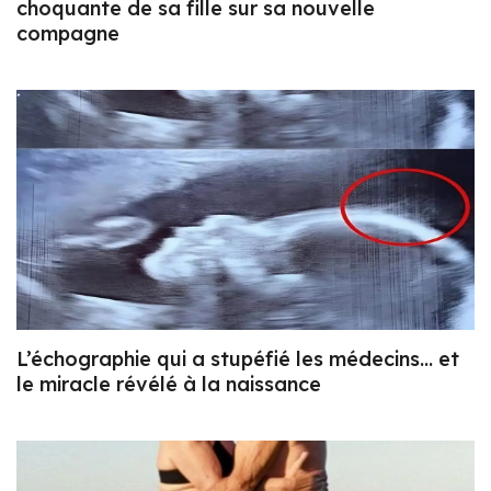
choquante de sa fille sur sa nouvelle
compagne
L’échographie qui a stupéfié les médecins… et
le miracle révélé à la naissance