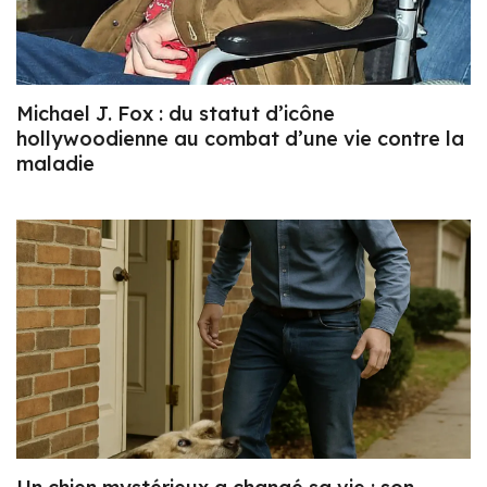
Michael J. Fox : du statut d’icône
hollywoodienne au combat d’une vie contre la
maladie