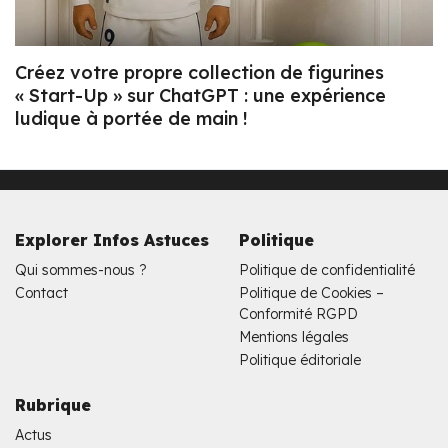
Créez votre propre collection de figurines
« Start-Up » sur ChatGPT : une expérience
ludique à portée de main !
Explorer Infos Astuces
Politique
Qui sommes-nous ?
Politique de confidentialité
Contact
Politique de Cookies –
Conformité RGPD
Mentions légales
Politique éditoriale
Rubrique
Actus