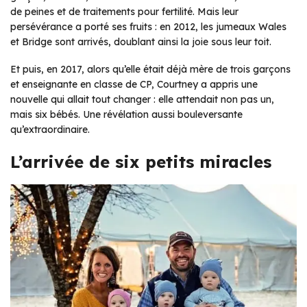
de peines et de traitements pour fertilité. Mais leur
persévérance a porté ses fruits : en 2012, les jumeaux Wales
et Bridge sont arrivés, doublant ainsi la joie sous leur toit.
Et puis, en 2017, alors qu’elle était déjà mère de trois garçons
et enseignante en classe de CP, Courtney a appris une
nouvelle qui allait tout changer : elle attendait non pas un,
mais six bébés. Une révélation aussi bouleversante
qu’extraordinaire.
L’arrivée de six petits miracles