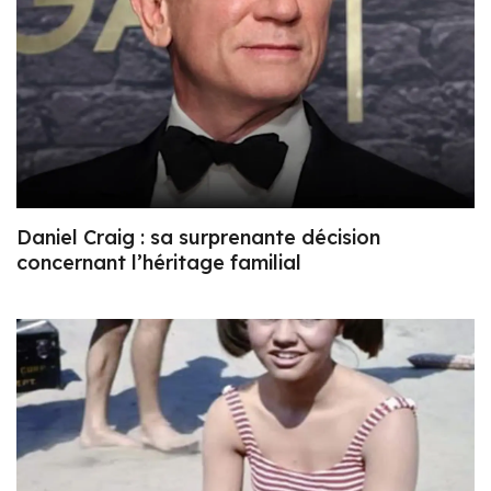
Daniel Craig : sa surprenante décision
concernant l’héritage familial