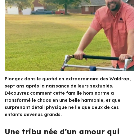
Plongez dans le quotidien extraordinaire des Waldrop,
sept ans après la naissance de leurs sextuplés.
Découvrez comment cette famille hors norme a
transformé le chaos en une belle harmonie, et quel
surprenant détail physique ne lie que deux de ces
enfants devenus grands.
Une tribu née d’un amour qui