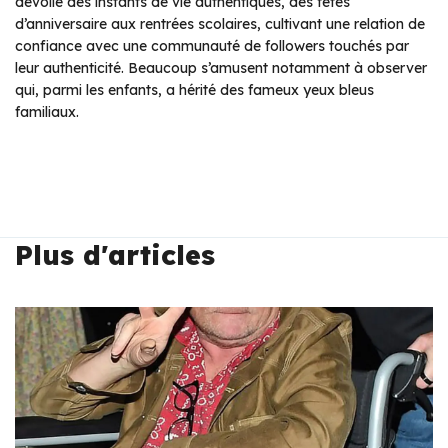
dévoile des instants de vie authentiques, des fêtes
d’anniversaire aux rentrées scolaires, cultivant une relation de
confiance avec une communauté de followers touchés par
leur authenticité. Beaucoup s’amusent notamment à observer
qui, parmi les enfants, a hérité des fameux yeux bleus
familiaux.
Plus d'articles