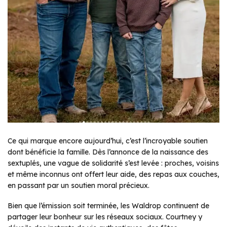
Ce qui marque encore aujourd’hui, c’est l’incroyable soutien
dont bénéficie la famille. Dès l’annonce de la naissance des
sextuplés, une vague de solidarité s’est levée : proches, voisins
et même inconnus ont offert leur aide, des repas aux couches,
en passant par un soutien moral précieux.
Bien que l’émission soit terminée, les Waldrop continuent de
partager leur bonheur sur les réseaux sociaux. Courtney y