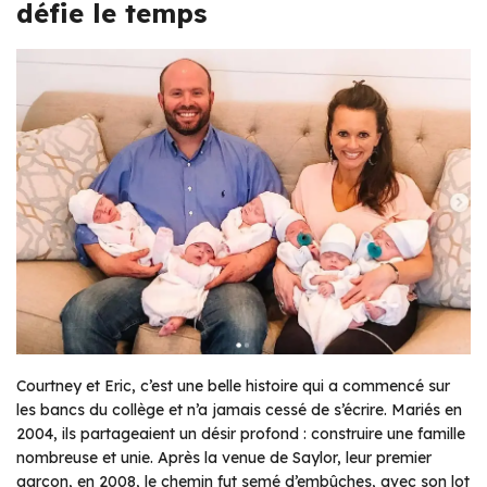
défie le temps
Courtney et Eric, c’est une belle histoire qui a commencé sur
les bancs du collège et n’a jamais cessé de s’écrire. Mariés en
2004, ils partageaient un désir profond : construire une famille
nombreuse et unie. Après la venue de Saylor, leur premier
garçon, en 2008, le chemin fut semé d’embûches, avec son lot