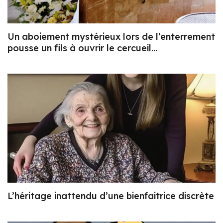
Un aboiement mystérieux lors de l’enterrement
pousse un fils à ouvrir le cercueil…
L’héritage inattendu d’une bienfaitrice discrète