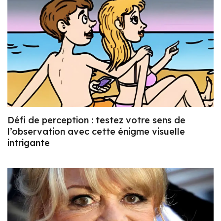
Défi de perception : testez votre sens de
l’observation avec cette énigme visuelle
intrigante