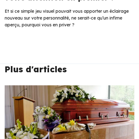
Et si ce simple jeu visuel pouvait vous apporter un éclairage
nouveau sur votre personnalité, ne serait-ce qu’un infime
aperçu, pourquoi vous en priver ?
Plus d'articles