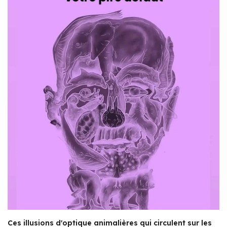
Ces illusions d'optique animalières qui circulent sur les