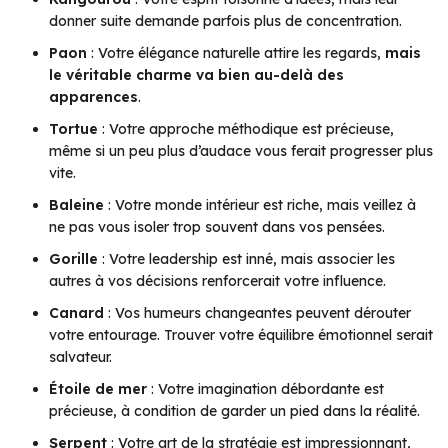
donner suite demande parfois plus de concentration.
Paon
: Votre élégance naturelle attire les regards,
mais
le véritable charme va bien au-delà des
apparences
.
Tortue
: Votre approche méthodique est précieuse,
même si un peu plus d’audace vous ferait progresser plus
vite.
Baleine
: Votre monde intérieur est riche, mais veillez à
ne pas vous isoler trop souvent dans vos pensées.
Gorille
: Votre leadership est inné, mais associer les
autres à vos décisions renforcerait votre influence.
Canard
: Vos humeurs changeantes peuvent dérouter
votre entourage. Trouver votre équilibre émotionnel serait
salvateur.
Étoile de mer
: Votre imagination débordante est
précieuse, à condition de garder un pied dans la réalité.
Serpent
: Votre art de la stratégie est impressionnant,