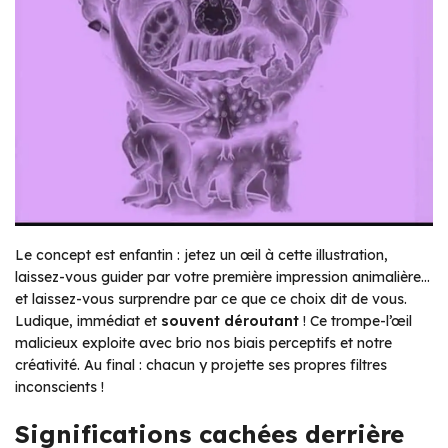
Le concept est enfantin : jetez un œil à cette illustration,
laissez-vous guider par votre première impression animalière…
et laissez-vous surprendre par ce que ce choix dit de vous.
Ludique, immédiat et
souvent déroutant
! Ce trompe-l’œil
malicieux exploite avec brio nos biais perceptifs et notre
créativité. Au final : chacun y projette ses propres filtres
inconscients !
Significations cachées derrière