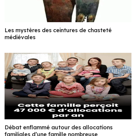
Les mystères des ceintures de chasteté
médiévales
Débat enflammé autour des allocations
familiales d’une famille nombreuse