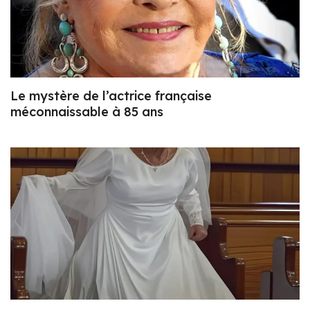
Le mystère de l’actrice française
méconnaissable à 85 ans