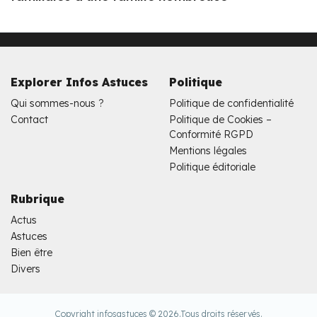
Explorer Infos Astuces
Politique
Qui sommes-nous ?
Politique de confidentialité
Contact
Politique de Cookies –
Conformité RGPD
Mentions légales
Politique éditoriale
Rubrique
Actus
Astuces
Bien être
Divers
Copyright infosastuces © 2026.
Tous droits réservés.