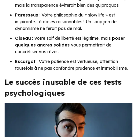
mais la transparence éviterait bien des quiproquos.
Paresseux
: Votre philosophie du « slow life » est
inspirante… à doses raisonnables ! Un soupçon de
dynamisme ne ferait pas de mal.
Oiseau
: Votre soif de liberté est légitime, mais
poser
quelques ancres solides
vous permettrait de
concrétiser vos rêves.
Escargot
: Votre patience est vertueuse, attention
toutefois à ne pas confondre prudence et immobilisme.
Le succès inusable de ces tests
psychologiques