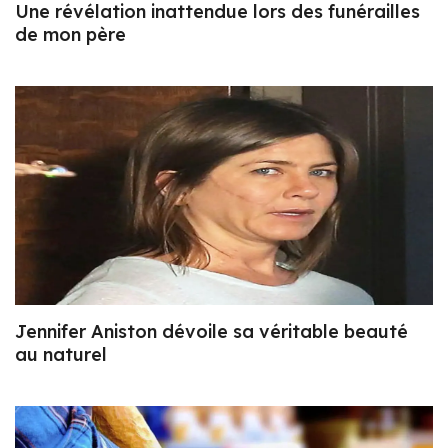
Une révélation inattendue lors des funérailles
de mon père
Jennifer Aniston dévoile sa véritable beauté
au naturel