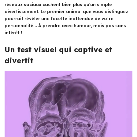
réseaux sociaux cachent bien plus qu'un simple
divertissement. Le premier animal que vous distinguez
pourrait révéler une facette inattendue de votre
personnalité... À prendre avec humour, mais pas sans
intérêt !
Un test visuel qui captive et
divertit