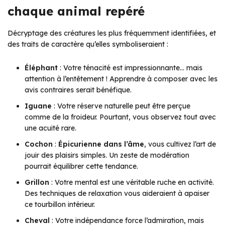
chaque animal repéré
Décryptage des créatures les plus fréquemment identifiées, et
des traits de caractère qu’elles symboliseraient :
Éléphant
: Votre ténacité est impressionnante… mais
attention à l’entêtement ! Apprendre à composer avec les
avis contraires serait bénéfique.
Iguane
: Votre réserve naturelle peut être perçue
comme de la froideur. Pourtant, vous observez tout avec
une acuité rare.
Cochon
:
Épicurienne dans l’âme
, vous cultivez l’art de
jouir des plaisirs simples. Un zeste de modération
pourrait équilibrer cette tendance.
Grillon
: Votre mental est une véritable ruche en activité.
Des techniques de relaxation vous aideraient à apaiser
ce tourbillon intérieur.
Cheval
: Votre indépendance force l’admiration, mais