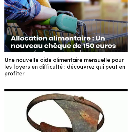
Une nouvelle aide alimentaire mensuelle pour
les foyers en difficulté : découvrez qui peut en
profiter