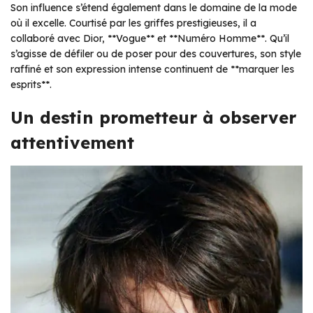
Son influence s’étend également dans le domaine de la mode
où il excelle. Courtisé par les griffes prestigieuses, il a
collaboré avec Dior, **Vogue** et **Numéro Homme**. Qu’il
s’agisse de défiler ou de poser pour des couvertures, son style
raffiné et son expression intense continuent de **marquer les
esprits**.
Un destin prometteur à observer
attentivement