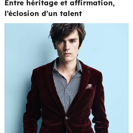
Entre héritage et affirmation,
l’éclosion d’un talent