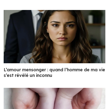
L’amour mensonger : quand l’homme de ma vie
s’est révélé un inconnu