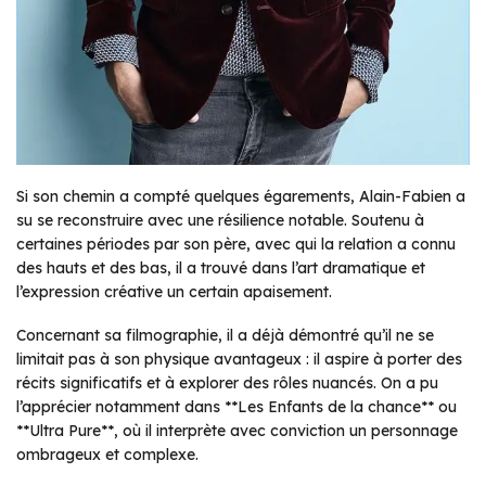
Si son chemin a compté quelques égarements, Alain-Fabien a
su se reconstruire avec une résilience notable. Soutenu à
certaines périodes par son père, avec qui la relation a connu
des hauts et des bas, il a trouvé dans l’art dramatique et
l’expression créative un certain apaisement.
Concernant sa filmographie, il a déjà démontré qu’il ne se
limitait pas à son physique avantageux : il aspire à porter des
récits significatifs et à explorer des rôles nuancés. On a pu
l’apprécier notamment dans **Les Enfants de la chance** ou
**Ultra Pure**, où il interprète avec conviction un personnage
ombrageux et complexe.