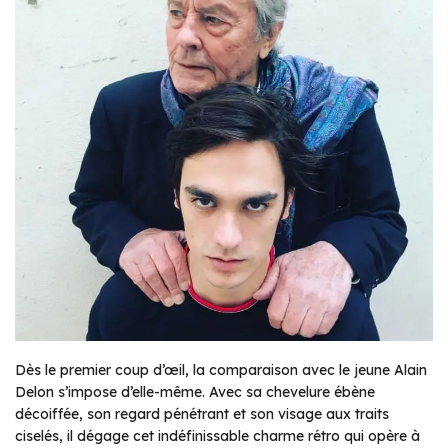
Dès le premier coup d’œil, la comparaison avec le jeune Alain
Delon s’impose d’elle-même. Avec sa chevelure ébène
décoiffée, son regard pénétrant et son visage aux traits
ciselés, il dégage cet indéfinissable charme rétro qui opère à