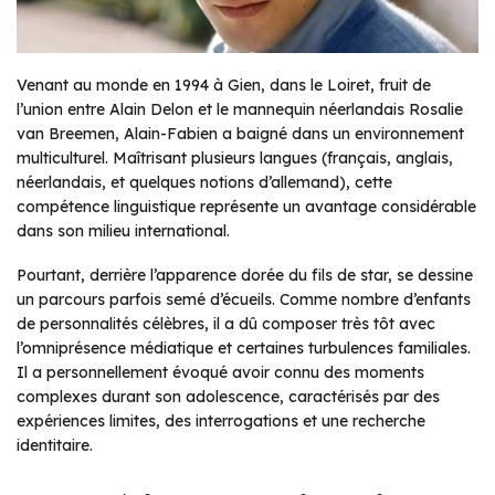
Venant au monde en 1994 à Gien, dans le Loiret, fruit de
l’union entre Alain Delon et le mannequin néerlandais Rosalie
van Breemen, Alain-Fabien a baigné dans un environnement
multiculturel. Maîtrisant plusieurs langues (français, anglais,
néerlandais, et quelques notions d’allemand), cette
compétence linguistique représente un avantage considérable
dans son milieu international.
Pourtant, derrière l’apparence dorée du fils de star, se dessine
un parcours parfois semé d’écueils. Comme nombre d’enfants
de personnalités célèbres, il a dû composer très tôt avec
l’omniprésence médiatique et certaines turbulences familiales.
Il a personnellement évoqué avoir connu des moments
complexes durant son adolescence, caractérisés par des
expériences limites, des interrogations et une recherche
identitaire.