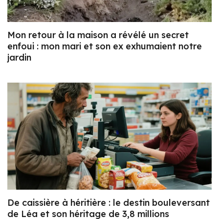
Mon retour à la maison a révélé un secret
enfoui : mon mari et son ex exhumaient notre
jardin
De caissière à héritière : le destin bouleversant
de Léa et son héritage de 3,8 millions