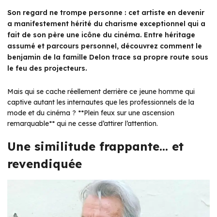
Son regard ne trompe personne : cet artiste en devenir
a manifestement hérité du charisme exceptionnel qui a
fait de son père une icône du cinéma. Entre héritage
assumé et parcours personnel, découvrez comment le
benjamin de la famille Delon trace sa propre route sous
le feu des projecteurs.
Mais qui se cache réellement derrière ce jeune homme qui
captive autant les internautes que les professionnels de la
mode et du cinéma ? **Plein feux sur une ascension
remarquable** qui ne cesse d’attirer l’attention.
Une similitude frappante… et
revendiquée