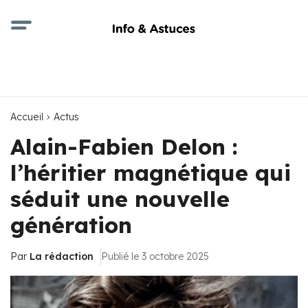
Accueil
Actus
Alain-Fabien Delon :
l’héritier magnétique qui
séduit une nouvelle
génération
Par
La rédaction
Publié le 3 octobre 2025