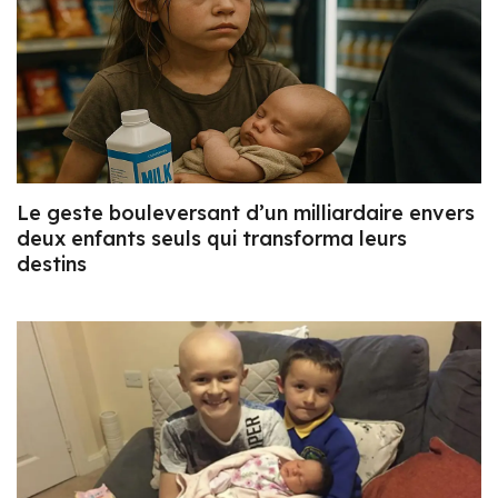
Le geste bouleversant d’un milliardaire envers
deux enfants seuls qui transforma leurs
destins