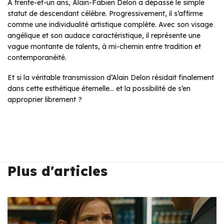
À trente-et-un ans, Alain-Fabien Delon a dépassé le simple
statut de descendant célèbre. Progressivement, il s’affirme
comme une individualité artistique complète. Avec son visage
angélique et son audace caractéristique, il représente une
vague montante de talents, à mi-chemin entre tradition et
contemporanéité.
Et si la véritable transmission d’Alain Delon résidait finalement
dans cette esthétique éternelle… et la possibilité de s’en
approprier librement ?
Plus d'articles