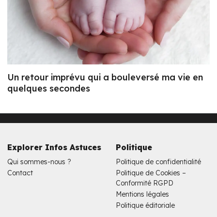
Un retour imprévu qui a bouleversé ma vie en
quelques secondes
Explorer Infos Astuces
Politique
Qui sommes-nous ?
Politique de confidentialité
Contact
Politique de Cookies –
Conformité RGPD
Mentions légales
Politique éditoriale