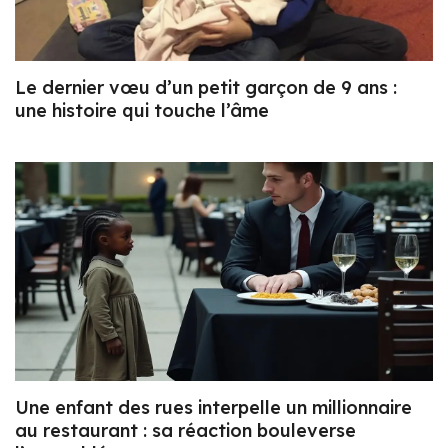
Le dernier vœu d’un petit garçon de 9 ans :
une histoire qui touche l’âme
Une enfant des rues interpelle un millionnaire
au restaurant : sa réaction bouleverse