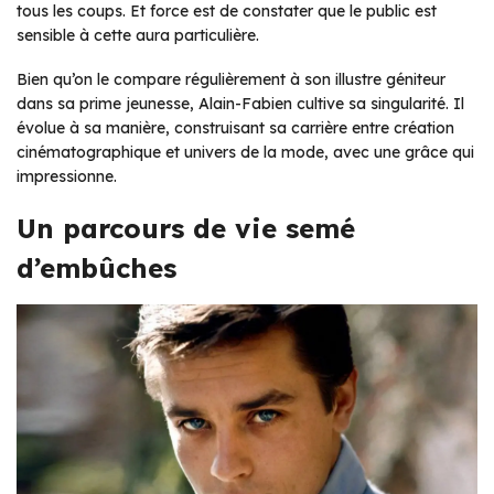
tous les coups. Et force est de constater que le public est
sensible à cette aura particulière.
Bien qu’on le compare régulièrement à son illustre géniteur
dans sa prime jeunesse, Alain-Fabien cultive sa singularité. Il
évolue à sa manière, construisant sa carrière entre création
cinématographique et univers de la mode, avec une grâce qui
impressionne.
Un parcours de vie semé
d’embûches