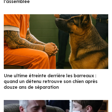
l’assemblée
Une ultime étreinte derrière les barreaux :
quand un détenu retrouve son chien après
douze ans de séparation