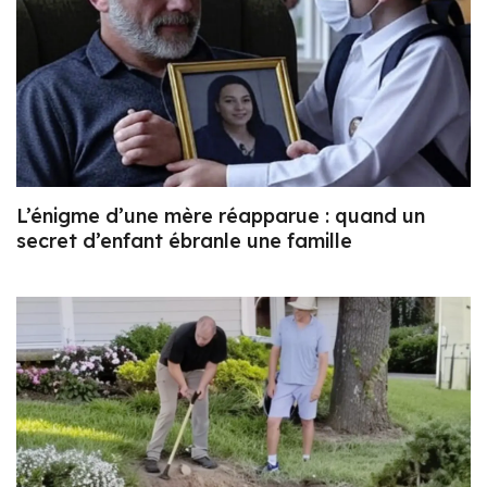
L’énigme d’une mère réapparue : quand un
secret d’enfant ébranle une famille