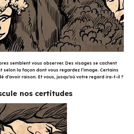
arbres semblent vous observer. Des visages se cachent
t selon la façon dont vous regardez l’image. Certains
é d’avoir raison. Et vous, jusqu’où votre regard ira-t-il ?
cule nos certitudes