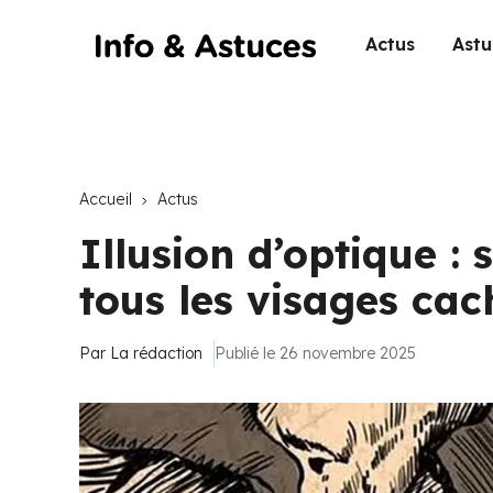
Actus
Astu
Accueil
Actus
Illusion d’optique :
tous les visages cac
Par
La rédaction
Publié le 26 novembre 2025