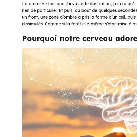
La première fois que j’ai vu cette illustration, j’ai cru qu
rien de particulier. Et puis, au bout de quelques second
un front, une zone d’ombre a pris la forme d’un œil, pui
dissimulés. Comme si la forêt elle-même s’était mise à m
Pourquoi notre cerveau adore