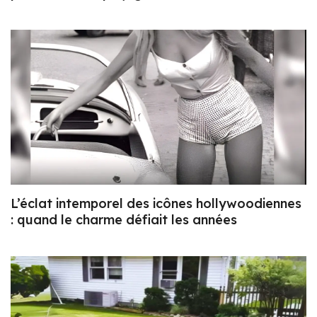
L’éclat intemporel des icônes hollywoodiennes
: quand le charme défiait les années