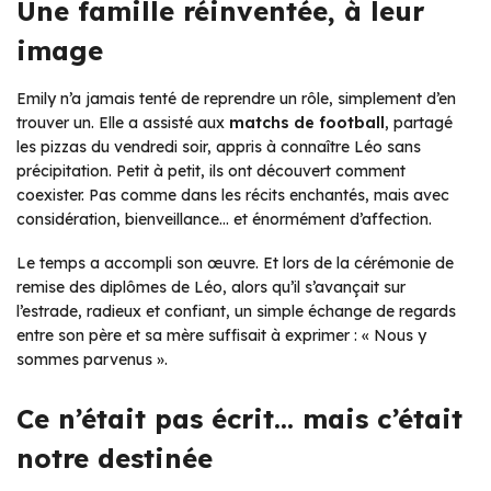
Une famille réinventée, à leur
image
Emily n’a jamais tenté de reprendre un rôle, simplement d’en
trouver un. Elle a assisté aux
matchs de football
, partagé
les pizzas du vendredi soir, appris à connaître Léo sans
précipitation. Petit à petit, ils ont découvert comment
coexister. Pas comme dans les récits enchantés, mais avec
considération, bienveillance… et énormément d’affection.
Le temps a accompli son œuvre. Et lors de la cérémonie de
remise des diplômes de Léo, alors qu’il s’avançait sur
l’estrade, radieux et confiant, un simple échange de regards
entre son père et sa mère suffisait à exprimer :
« Nous y
sommes parvenus »
.
Ce n’était pas écrit… mais c’était
notre destinée