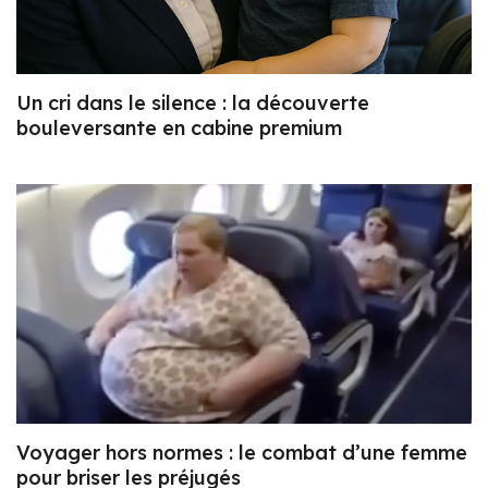
Un cri dans le silence : la découverte
bouleversante en cabine premium
Voyager hors normes : le combat d’une femme
pour briser les préjugés