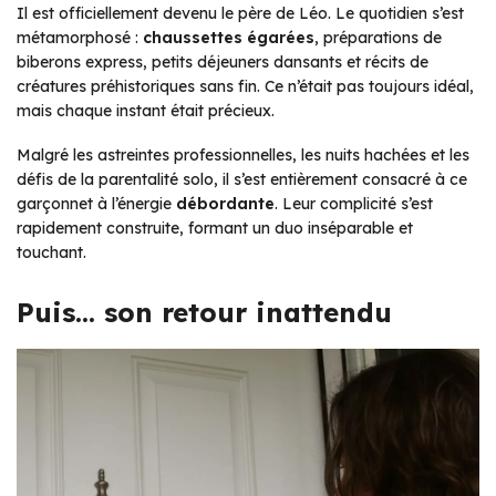
Il est officiellement devenu le père de Léo. Le quotidien s’est
métamorphosé :
chaussettes égarées
, préparations de
biberons express, petits déjeuners dansants et récits de
créatures préhistoriques sans fin. Ce n’était pas toujours idéal,
mais chaque instant était précieux.
Malgré les astreintes professionnelles, les nuits hachées et les
défis de la parentalité solo, il s’est entièrement consacré à ce
garçonnet à l’énergie
débordante
. Leur complicité s’est
rapidement construite, formant un duo inséparable et
touchant.
Puis… son retour inattendu