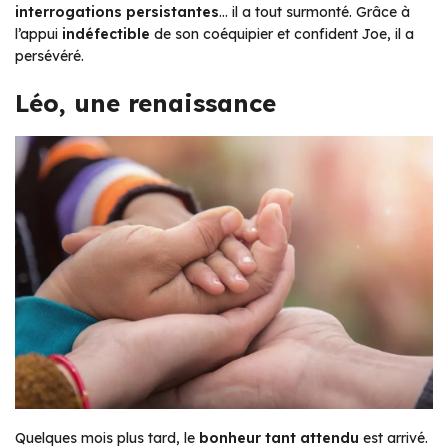
interrogations persistantes
… il a tout surmonté. Grâce à
l’appui
indéfectible
de son coéquipier et confident Joe, il a
persévéré.
Léo, une renaissance
Quelques mois plus tard, le
bonheur tant attendu
est arrivé.