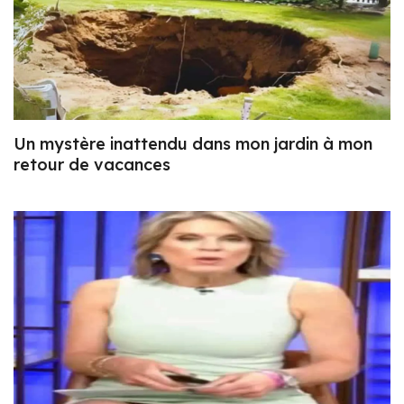
Un mystère inattendu dans mon jardin à mon
retour de vacances