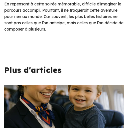
En repensant à cette soirée mémorable, difficile d’imaginer le
parcours accompli. Pourtant, il ne troquerait cette aventure
pour rien au monde. Car souvent, les plus belles histoires ne
sont pas celles que l’on anticipe, mais celles que l’on décide de
composer à plusieurs.
Plus d'articles