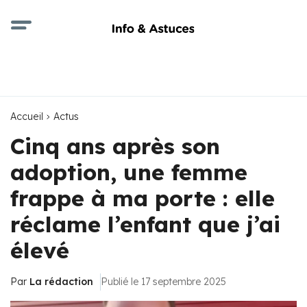
Accueil
Actus
Cinq ans après son
adoption, une femme
frappe à ma porte : elle
réclame l’enfant que j’ai
élevé
Par
La rédaction
Publié le 17 septembre 2025