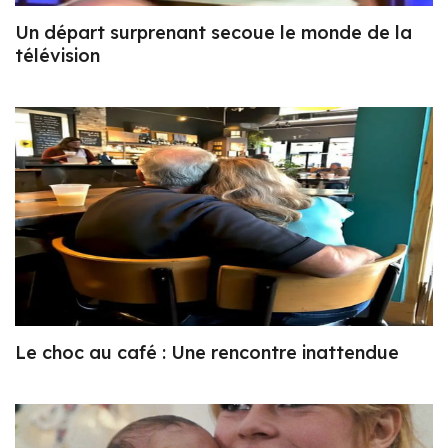
Un départ surprenant secoue le monde de la
télévision
Le choc au café : Une rencontre inattendue