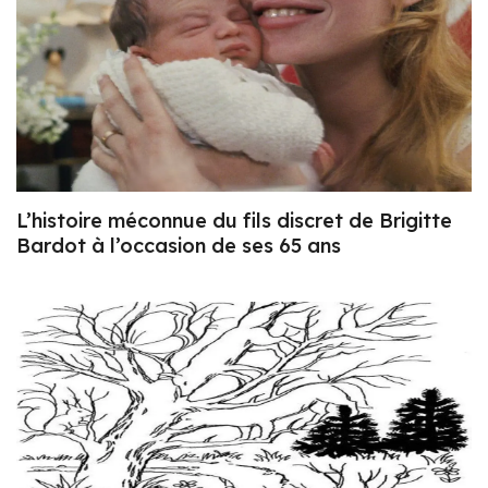
L’histoire méconnue du fils discret de Brigitte
Bardot à l’occasion de ses 65 ans