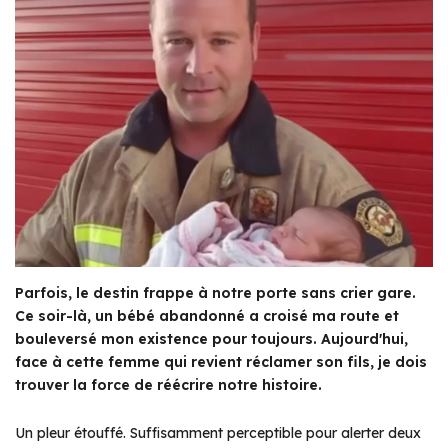
Parfois, le destin frappe à notre porte sans crier gare.
Ce soir-là, un bébé abandonné a croisé ma route et
bouleversé mon existence pour toujours. Aujourd'hui,
face à cette femme qui revient réclamer son fils, je dois
trouver la force de réécrire notre histoire.
Un pleur étouffé. Suffisamment perceptible pour alerter deux