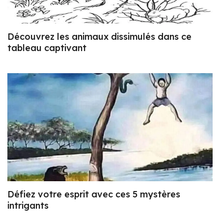
Découvrez les animaux dissimulés dans ce
tableau captivant
Défiez votre esprit avec ces 5 mystères
intrigants