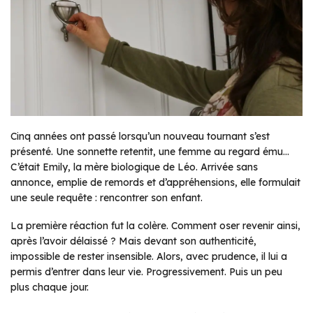
Cinq années ont passé lorsqu’un nouveau tournant s’est
présenté. Une sonnette retentit, une femme au regard ému…
C’était Emily, la mère biologique de Léo. Arrivée sans
annonce, emplie de remords et d’appréhensions, elle formulait
une seule requête : rencontrer son enfant.
La première réaction fut la colère. Comment oser revenir ainsi,
après l’avoir délaissé ? Mais devant son authenticité,
impossible de rester insensible. Alors, avec prudence, il lui a
permis d’entrer dans leur vie. Progressivement. Puis un peu
plus chaque jour.