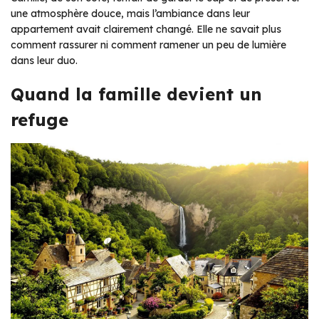
une atmosphère douce, mais l’ambiance dans leur
appartement avait clairement changé. Elle ne savait plus
comment rassurer ni comment ramener un peu de lumière
dans leur duo.
Quand la famille devient un
refuge