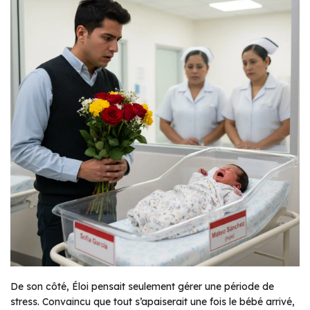
De son côté, Éloi pensait seulement gérer une période de
stress. Convaincu que tout s’apaiserait une fois le bébé arrivé,