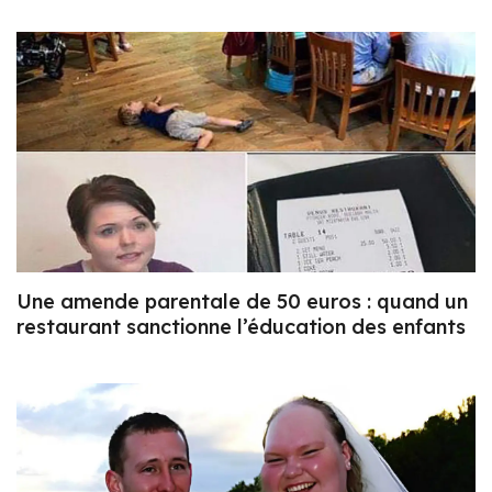
Une amende parentale de 50 euros : quand un
restaurant sanctionne l’éducation des enfants