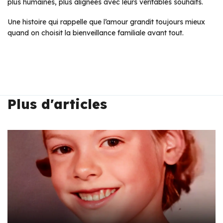
plus humaines, plus alignées avec leurs véritables souhaits.
Une histoire qui rappelle que l’amour grandit toujours mieux
quand on choisit la bienveillance familiale avant tout.
Plus d'articles