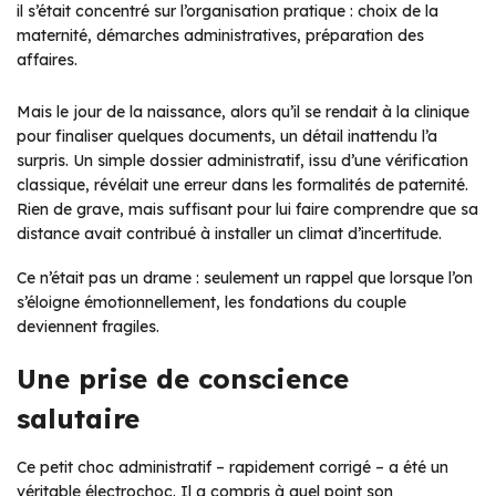
il s’était concentré sur l’organisation pratique : choix de la
maternité, démarches administratives, préparation des
affaires.
Mais le jour de la naissance, alors qu’il se rendait à la clinique
pour finaliser quelques documents, un détail inattendu l’a
surpris. Un simple dossier administratif, issu d’une vérification
classique, révélait une erreur dans les formalités de paternité.
Rien de grave, mais suffisant pour lui faire comprendre que sa
distance avait contribué à installer un climat d’incertitude.
Ce n’était pas un drame : seulement un rappel que lorsque l’on
s’éloigne émotionnellement, les fondations du couple
deviennent fragiles.
Une prise de conscience
salutaire
Ce petit choc administratif – rapidement corrigé – a été un
véritable électrochoc. Il a compris à quel point son