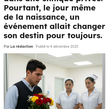
Pourtant, le jour même
de la naissance, un
événement allait changer
son destin pour toujours.
Par
La rédaction
Publié le 4 décembre 2025