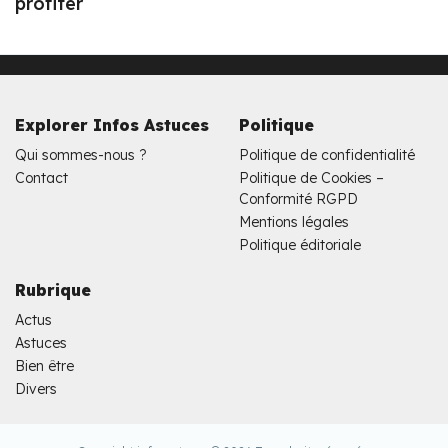
profiter
Explorer Infos Astuces
Politique
Qui sommes-nous ?
Politique de confidentialité
Contact
Politique de Cookies –
Conformité RGPD
Mentions légales
Politique éditoriale
Rubrique
Actus
Astuces
Bien être
Divers