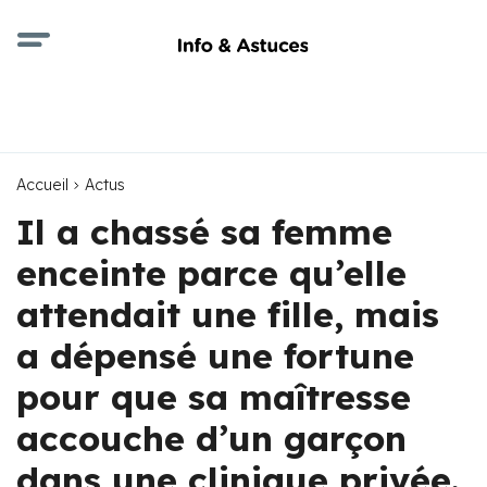
Accueil
Actus
Il a chassé sa femme
enceinte parce qu’elle
attendait une fille, mais
a dépensé une fortune
pour que sa maîtresse
accouche d’un garçon
dans une clinique privée.