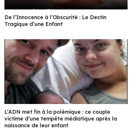
De l’Innocence à l’Obscurité : Le Destin
Tragique d’une Enfant
L’ADN met fin à la polémique : ce couple
victime d’une tempête médiatique après la
naissance de leur enfant