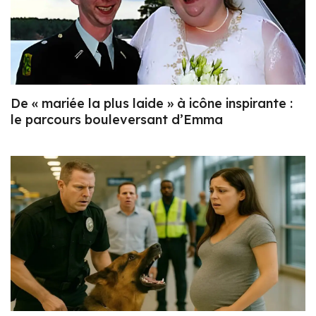
De « mariée la plus laide » à icône inspirante :
le parcours bouleversant d’Emma