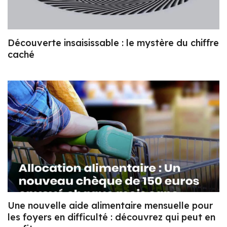
Découverte insaisissable : le mystère du chiffre
caché
Une nouvelle aide alimentaire mensuelle pour
les foyers en difficulté : découvrez qui peut en