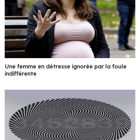
Une femme en détresse ignorée par la foule
indifférente