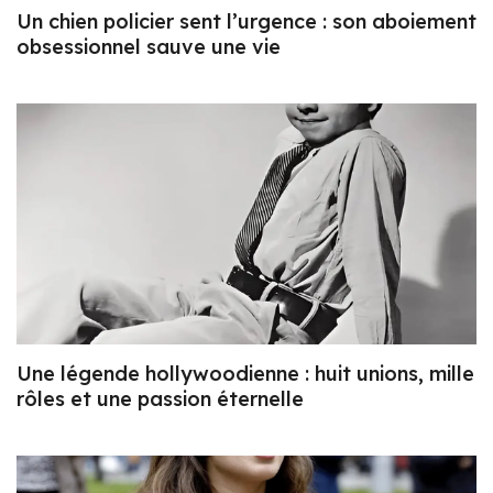
Un chien policier sent l’urgence : son aboiement
obsessionnel sauve une vie
Une légende hollywoodienne : huit unions, mille
rôles et une passion éternelle