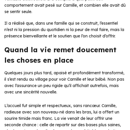
comportement avait pesé sur Camille, et combien elle avait dû
se sentir seule.
Il a réalisé que, dans une famille qui se construit, l’essentiel
n’est ni la pression du quotidien ni la peur de mal faire, mais la
présence bienveillante et le soutien que l’on choisit d’offrir.
Quand la vie remet doucement
les choses en place
Quelques jours plus tard, apaisé et profondément transformé,
il s’est rendu au village pour voir Camille et leur bébé. Non pas
avec l’assurance un peu rigide qu’il affichait autrefois, mais
avec une sincérité nouvelle.
L’accueil fut simple et respectueux, sans rancœur. Camille,
radieuse avec son nouveau-né dans les bras, lui a offert un
sourire timide mais franc. La vie venait de leur offrir une
seconde chance : celle de repartir sur des bases plus saines,