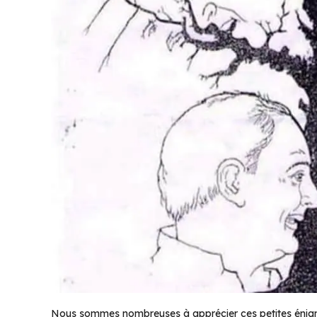
Nous sommes nombreuses à apprécier ces petites énigmes