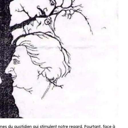
 du quotidien qui stimulent notre regard. Pourtant, face à