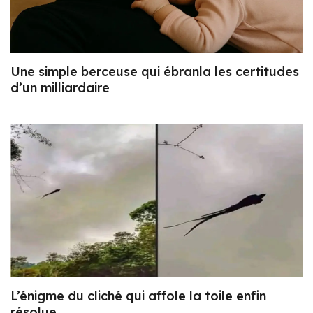
Une simple berceuse qui ébranla les certitudes
d’un milliardaire
L’énigme du cliché qui affole la toile enfin
résolue