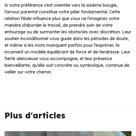
Si votre préférence s’est orientée vers la sixième bougie,
l’amour parental constitue votre pilier fondamental. Cette
relation filiale influence plus que vous ne l’imaginez votre
manière d’aborder le travail, de prendre soin de votre
entourage ou de surmonter les obstacles avec discrétion. Leur
soutien inconditionnel vous guide dans les périodes de doute,
et même si les mots manquent parfois pour l’exprimer, ils
incarnent un modèle équilibrant de force et de tendresse. Leur
fierté silencieuse vous accompagne, et leur présence
bienveillante, qu’elle soit concrète ou symbolique, continue de
veiller sur votre chemin.
Plus d'articles