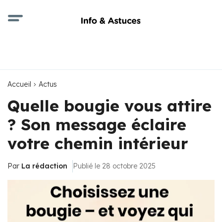
Accueil
Actus
Quelle bougie vous attire
? Son message éclaire
votre chemin intérieur
Par
La rédaction
Publié le 28 octobre 2025