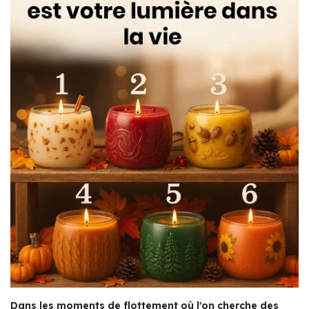
Dans les moments de flottement où l'on cherche des