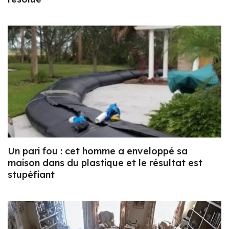
Un pari fou : cet homme a enveloppé sa
maison dans du plastique et le résultat est
stupéfiant