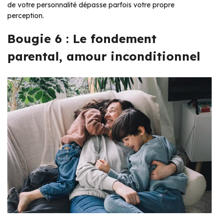
de votre personnalité dépasse parfois votre propre
perception.
Bougie 6 : Le fondement
parental, amour inconditionnel