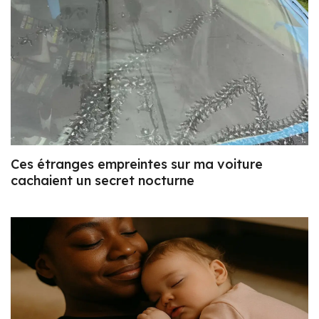
Ces étranges empreintes sur ma voiture
cachaient un secret nocturne