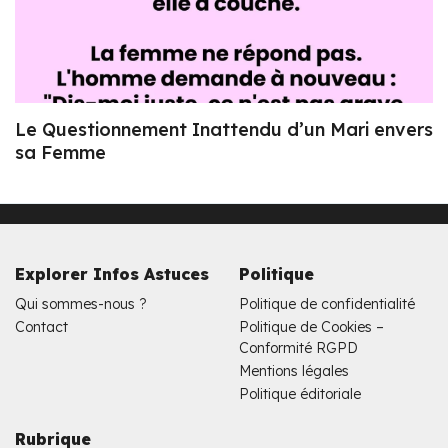
Le Questionnement Inattendu d’un Mari envers
sa Femme
Explorer Infos Astuces
Politique
Qui sommes-nous ?
Politique de confidentialité
Contact
Politique de Cookies –
Conformité RGPD
Mentions légales
Politique éditoriale
Rubrique