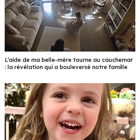
L’aide de ma belle-mère tourne au cauchemar
: la révélation qui a bouleversé notre famille