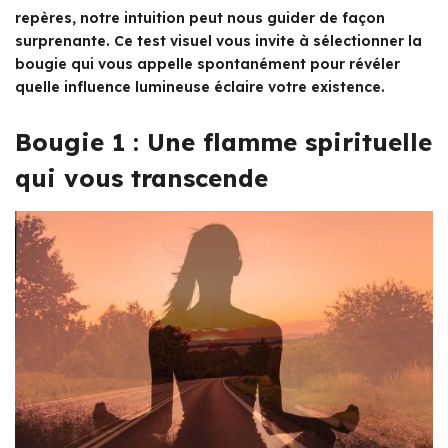
repères, notre intuition peut nous guider de façon
surprenante. Ce test visuel vous invite à sélectionner la
bougie qui vous appelle spontanément pour révéler
quelle influence lumineuse éclaire votre existence.
Bougie 1 : Une flamme spirituelle
qui vous transcende