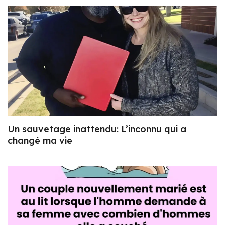
Un sauvetage inattendu: L’inconnu qui a
changé ma vie