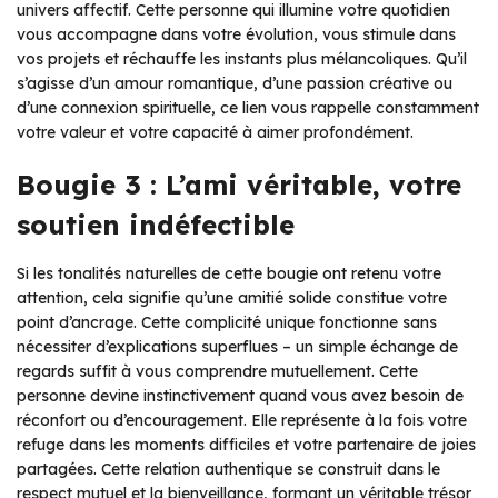
univers affectif. Cette personne qui illumine votre quotidien
vous accompagne dans votre évolution, vous stimule dans
vos projets et réchauffe les instants plus mélancoliques. Qu’il
s’agisse d’un amour romantique, d’une passion créative ou
d’une connexion spirituelle, ce lien vous rappelle constamment
votre valeur et votre capacité à aimer profondément.
Bougie 3 : L’ami véritable, votre
soutien indéfectible
Si les tonalités naturelles de cette bougie ont retenu votre
attention, cela signifie qu’une amitié solide constitue votre
point d’ancrage. Cette complicité unique fonctionne sans
nécessiter d’explications superflues – un simple échange de
regards suffit à vous comprendre mutuellement. Cette
personne devine instinctivement quand vous avez besoin de
réconfort ou d’encouragement. Elle représente à la fois votre
refuge dans les moments difficiles et votre partenaire de joies
partagées. Cette relation authentique se construit dans le
respect mutuel et la bienveillance, formant un véritable trésor