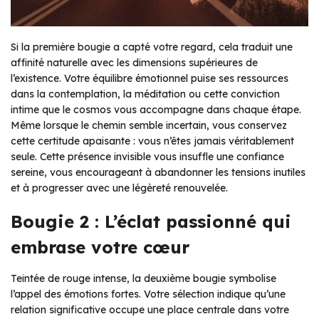
Si la première bougie a capté votre regard, cela traduit une
affinité naturelle avec les dimensions supérieures de
l’existence. Votre équilibre émotionnel puise ses ressources
dans la contemplation, la méditation ou cette conviction
intime que le cosmos vous accompagne dans chaque étape.
Même lorsque le chemin semble incertain, vous conservez
cette certitude apaisante : vous n’êtes jamais véritablement
seule. Cette présence invisible vous insuffle une confiance
sereine, vous encourageant à abandonner les tensions inutiles
et à progresser avec une légèreté renouvelée.
Bougie 2 : L’éclat passionné qui
embrase votre cœur
Teintée de rouge intense, la deuxième bougie symbolise
l’appel des émotions fortes. Votre sélection indique qu’une
relation significative occupe une place centrale dans votre