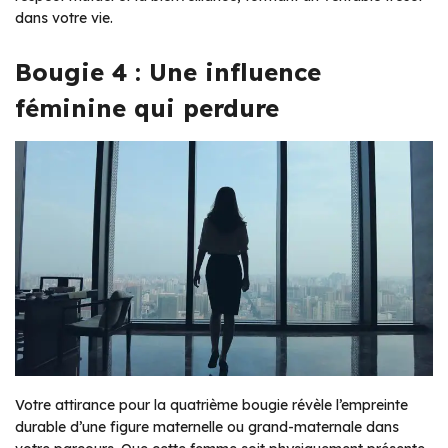
dans votre vie.
Bougie 4 : Une influence
féminine qui perdure
Votre attirance pour la quatrième bougie révèle l’empreinte
durable d’une figure maternelle ou grand-maternale dans