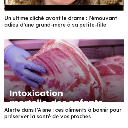
Un ultime cliché avant le drame : l’émouvant
adieu d’une grand-mère à sa petite-fille
Alerte dans l’Aisne : ces aliments à bannir pour
préserver la santé de vos proches