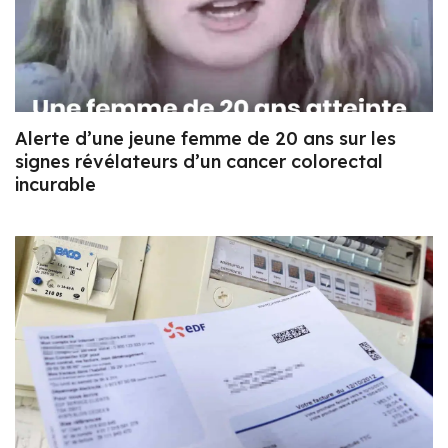
Alerte d’une jeune femme de 20 ans sur les
signes révélateurs d’un cancer colorectal
incurable