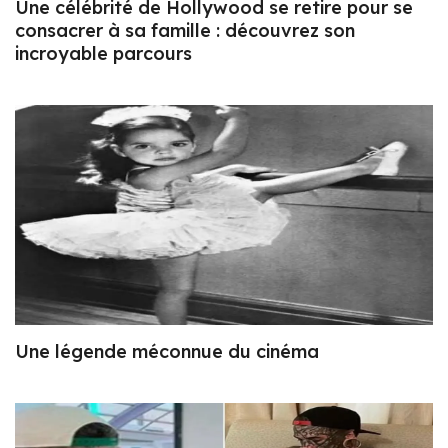
Une célébrité de Hollywood se retire pour se
consacrer à sa famille : découvrez son
incroyable parcours
Une légende méconnue du cinéma