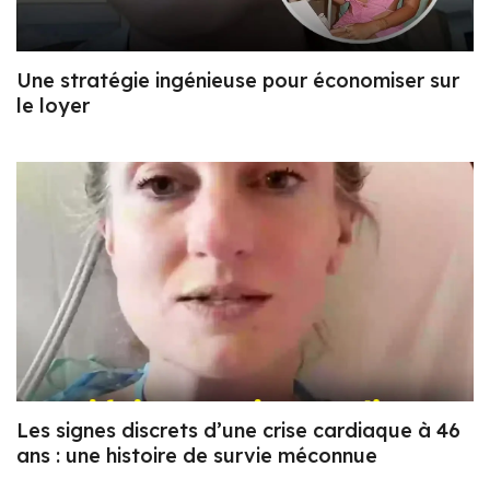
Une stratégie ingénieuse pour économiser sur
le loyer
Les signes discrets d’une crise cardiaque à 46
ans : une histoire de survie méconnue