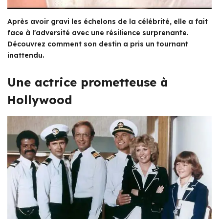
Après avoir gravi les échelons de la célébrité, elle a fait
face à l'adversité avec une résilience surprenante.
Découvrez comment son destin a pris un tournant
inattendu.
Une actrice prometteuse à
Hollywood