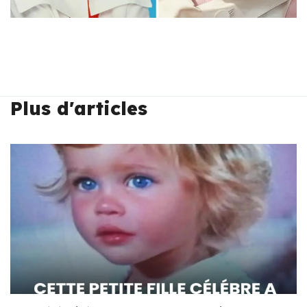
Plus d'articles