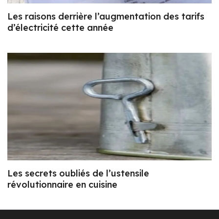
Les raisons derrière l’augmentation des tarifs
d’électricité cette année
Les secrets oubliés de l’ustensile
révolutionnaire en cuisine