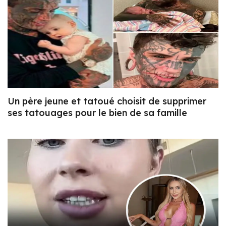
Un père jeune et tatoué choisit de supprimer
ses tatouages pour le bien de sa famille