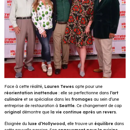
Face à cette réalité,
Lauren Tewes
opte pour une
réorientation inattendue
: elle se perfectionne dans
l’art
culinaire
et se spécialise dans les
fromages
au sein d’une
entreprise de restauration à
Seattle
. Ce changement de cap
original
démontre que
la vie continue après un revers
.
Éloignée du
luxe d’Hollywood
, elle trouve un
équilibre
dans