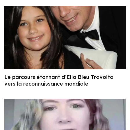
Le parcours étonnant d’Ella Bleu Travolta
vers la reconnaissance mondiale