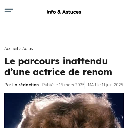
Accueil
Actus
Le parcours inattendu
d’une actrice de renom
Par
La rédaction
Publié le 18 mars 2025
MAJ le 11 juin 2025