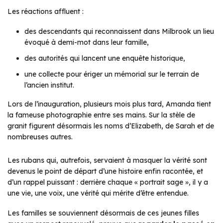
Les réactions affluent :
des descendants qui reconnaissent dans Milbrook un lieu
évoqué à demi-mot dans leur famille,
des autorités qui lancent une enquête historique,
une collecte pour ériger un mémorial sur le terrain de
l’ancien institut.
Lors de l’inauguration, plusieurs mois plus tard, Amanda tient
la fameuse photographie entre ses mains. Sur la stèle de
granit figurent désormais les noms d’Elizabeth, de Sarah et de
nombreuses autres.
Les rubans qui, autrefois, servaient à masquer la vérité sont
devenus le point de départ d’une histoire enfin racontée, et
d’un rappel puissant : derrière chaque « portrait sage », il y a
une vie, une voix, une vérité qui mérite d’être entendue.
Les familles se souviennent désormais de ces jeunes filles