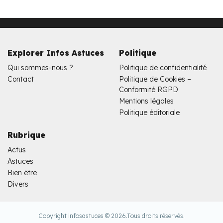
Explorer Infos Astuces
Politique
Qui sommes-nous ?
Politique de confidentialité
Contact
Politique de Cookies –
Conformité RGPD
Mentions légales
Politique éditoriale
Rubrique
Actus
Astuces
Bien être
Divers
Copyright infosastuces © 2026.
Tous droits réservés.