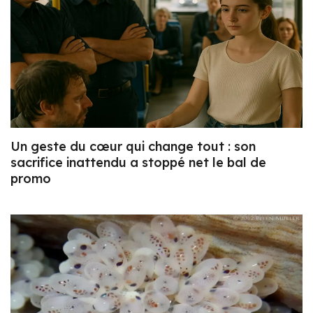
Un geste du cœur qui change tout : son
sacrifice inattendu a stoppé net le bal de
promo