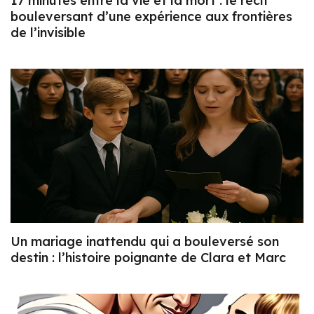
17 minutes entre la vie et la mort : le récit
bouleversant d’une expérience aux frontières
de l’invisible
Un mariage inattendu qui a bouleversé son
destin : l’histoire poignante de Clara et Marc