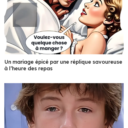
Un mariage épicé par une réplique savoureuse
à l’heure des repas