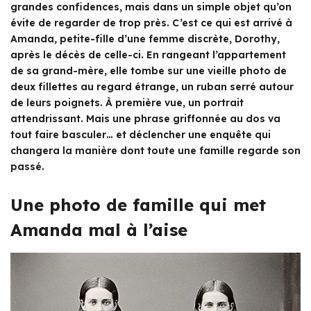
grandes confidences, mais dans un simple objet qu’on
évite de regarder de trop près. C’est ce qui est arrivé à
Amanda, petite-fille d’une femme discrète, Dorothy,
après le décès de celle-ci. En rangeant l’appartement
de sa grand-mère, elle tombe sur une vieille photo de
deux fillettes au regard étrange, un ruban serré autour
de leurs poignets. À première vue, un portrait
attendrissant. Mais une phrase griffonnée au dos va
tout faire basculer… et déclencher une enquête qui
changera la manière dont toute une famille regarde son
passé.
Une photo de famille qui met
Amanda mal à l’aise