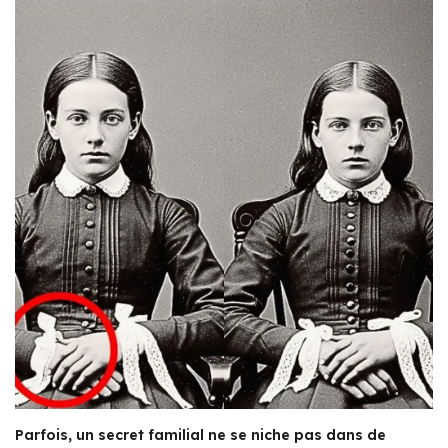
Parfois, un secret familial ne se niche pas dans de