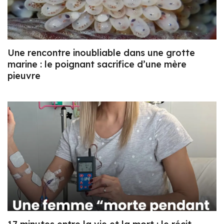
Une rencontre inoubliable dans une grotte
marine : le poignant sacrifice d’une mère
pieuvre