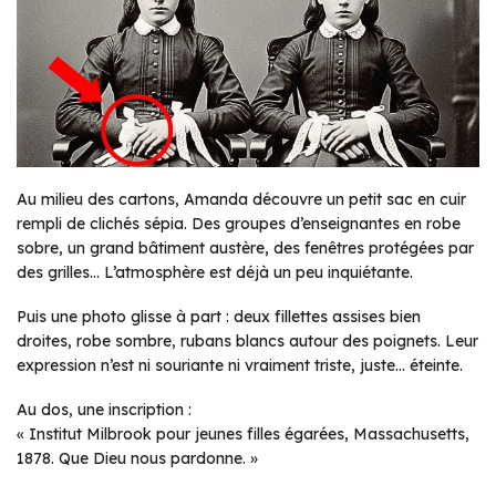
Au milieu des cartons, Amanda découvre un petit sac en cuir
rempli de clichés sépia. Des groupes d’enseignantes en robe
sobre, un grand bâtiment austère, des fenêtres protégées par
des grilles… L’atmosphère est déjà un peu inquiétante.
Puis une photo glisse à part : deux fillettes assises bien
droites, robe sombre, rubans blancs autour des poignets. Leur
expression n’est ni souriante ni vraiment triste, juste… éteinte.
Au dos, une inscription :
« Institut Milbrook pour jeunes filles égarées, Massachusetts,
1878. Que Dieu nous pardonne. »