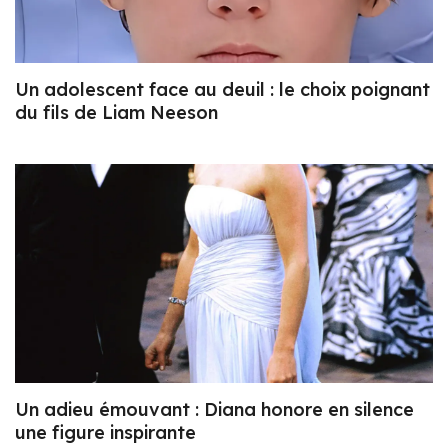
Un adolescent face au deuil : le choix poignant
du fils de Liam Neeson
Un adieu émouvant : Diana honore en silence
une figure inspirante