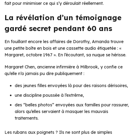
fait pour minimiser ce qui s’y déroulait réellement.
La révélation d’un témoignage
gardé secret pendant 60 ans
En fouillant encore les affaires de Dorothy, Amanda trouve
une petite boîte en bois et une cassette audio étiquetée : «
Margaret, octobre 1967 ». En l’écoutant, sa nuque se hérisse.
Margaret Chen, ancienne infirmière à Milbrook, y confie ce
qu’elle n’a jamais pu dire publiquement :
des jeunes filles envoyées là pour des raisons dérisoires,
une discipline poussée à l’extrême,
des “belles photos” envoyées aux familles pour rassurer,
alors qu’elles servaient à masquer les mauvais
traitements.
Les rubans aux poignets ? Ils ne sont plus de simples