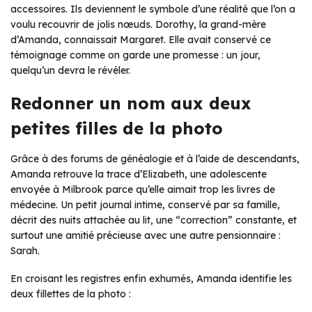
accessoires. Ils deviennent le symbole d’une réalité que l’on a
voulu recouvrir de jolis nœuds. Dorothy, la grand-mère
d’Amanda, connaissait Margaret. Elle avait conservé ce
témoignage comme on garde une promesse : un jour,
quelqu’un devra le révéler.
Redonner un nom aux deux
petites filles de la photo
Grâce à des forums de généalogie et à l’aide de descendants,
Amanda retrouve la trace d’Elizabeth, une adolescente
envoyée à Milbrook parce qu’elle aimait trop les livres de
médecine. Un petit journal intime, conservé par sa famille,
décrit des nuits attachée au lit, une “correction” constante, et
surtout une amitié précieuse avec une autre pensionnaire :
Sarah.
En croisant les registres enfin exhumés, Amanda identifie les
deux fillettes de la photo :