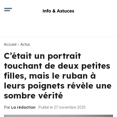
Accueil
Actus
C’était un portrait
touchant de deux petites
filles, mais le ruban à
leurs poignets révèle une
sombre vérité
Par
La rédaction
Publié le 27 novembre 2025