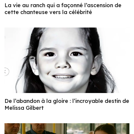
La vie au ranch qui a façonné l’ascension de
cette chanteuse vers la célébrité
De l’abandon à la gloire : l’incroyable destin de
Melissa Gilbert