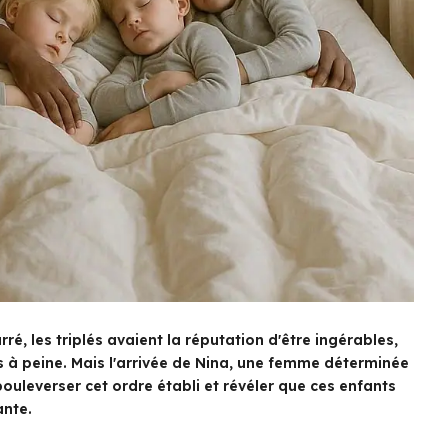
, les triplés avaient la réputation d'être ingérables,
es à peine. Mais l'arrivée de Nina, une femme déterminée
ouleverser cet ordre établi et révéler que ces enfants
ante.