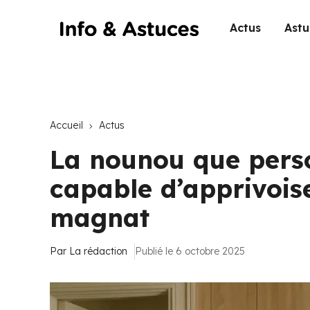
Actus
Astu
Accueil
Actus
La nounou que pers
capable d’apprivoise
magnat
Par
La rédaction
Publié le 6 octobre 2025