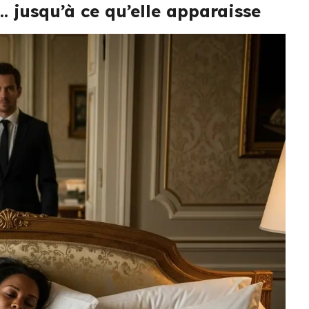
… jusqu’à ce qu’elle apparaisse