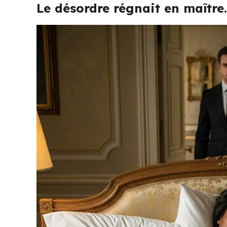
Le désordre régnait en maître