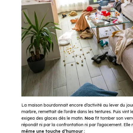
La maison bourdonnait encore d’activité au lever du jou
marbre, remettait de l’ordre dans les tentures. Puis vint 
exigea des glaces dès le matin.
Noa
fit tomber son verre
répondit ni par la confrontation ni par l’agacement. Elle
même une touche d’humour
: